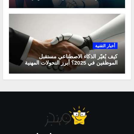
أخبار التقنية
كيف يُغيّر الذكاء الاصطناعي مستقبل
الموظفين في 2025؟ أبرز التحولات المهنية