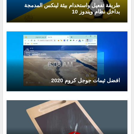
طريقة تفعيل واستخدام بيئة لينكس المدمجة
بداخل نظام ويندوز 10
افضل ثيمات جوجل كروم 2020