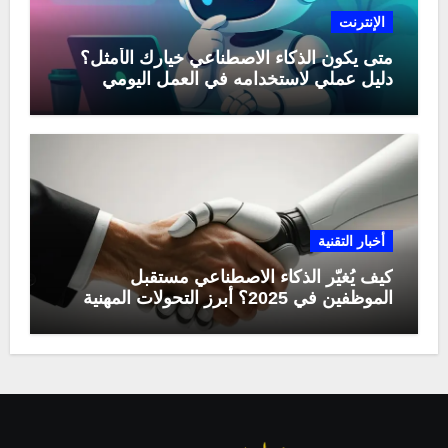
الإنترنت
متى يكون الذكاء الاصطناعي خيارك الأمثل؟
دليل عملي لاستخدامه في العمل اليومي
أخبار التقنية
كيف يُغيّر الذكاء الاصطناعي مستقبل
الموظفين في 2025؟ أبرز التحولات المهنية