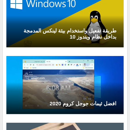
طريقة تفعيل واستخدام بيئة لينكس المدمجة
بداخل نظام ويندوز 10
افضل ثيمات جوجل كروم 2020