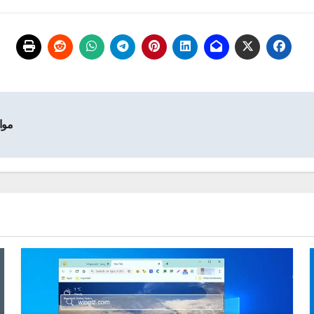
مواصف