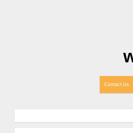
Contact Us