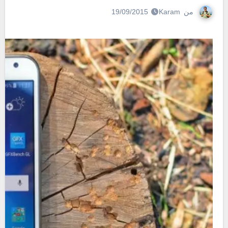
من
Karam
19/09/2015