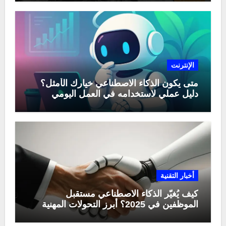
الإنترنت
متى يكون الذكاء الاصطناعي خيارك الأمثل؟
دليل عملي لاستخدامه في العمل اليومي
أخبار التقنية
كيف يُغيّر الذكاء الاصطناعي مستقبل
الموظفين في 2025؟ أبرز التحولات المهنية