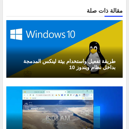
مقالة ذات صلة
طريقة تفعيل واستخدام بيئة لينكس المدمجة
بداخل نظام ويندوز 10