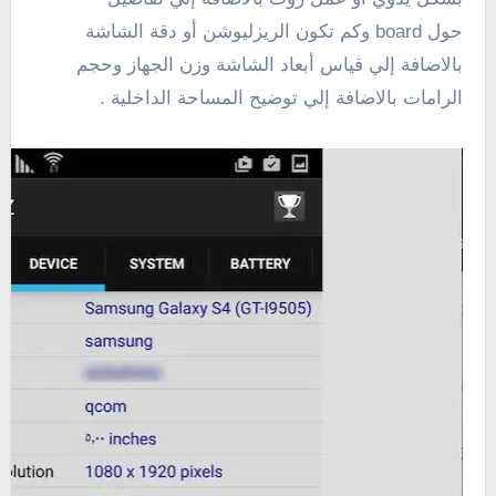
حول board وكم تكون الريزليوشن أو دقة الشاشة
بالاضافة إلي قياس أبعاد الشاشة وزن الجهاز وحجم
الرامات بالاضافة إلي توضيح المساحة الداخلية .