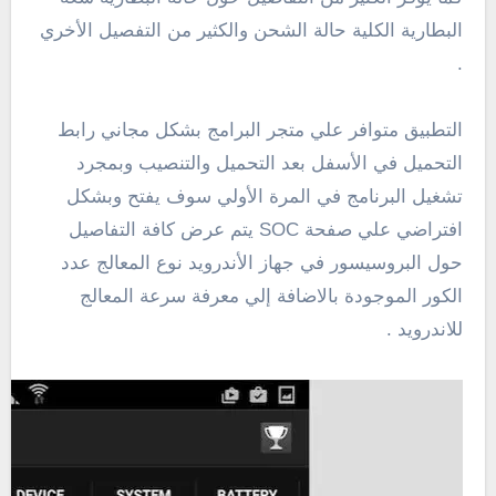
البطارية الكلية حالة الشحن والكثير من التفصيل الأخري
.
التطبيق متوافر علي متجر البرامج بشكل مجاني رابط
التحميل في الأسفل بعد التحميل والتنصيب وبمجرد
تشغيل البرنامج في المرة الأولي سوف يفتح وبشكل
افتراضي علي صفحة SOC يتم عرض كافة التفاصيل
حول البروسيسور في جهاز الأندرويد نوع المعالج عدد
الكور الموجودة بالاضافة إلي معرفة سرعة المعالج
للاندرويد .