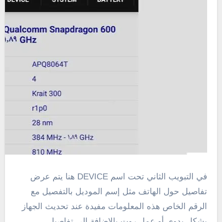
في التبويب الثاني تحت اسم DEVICE هنا يتم عرض
تفاصيل حول الهاتف مثل إسم الموديل بالتفصيل مع
الرقم الخاص هذه المعلومات مفيدة عند تحديث الجهاز
بشكل يدوي أو عمل روت بالاضافة إلي تفاصيل