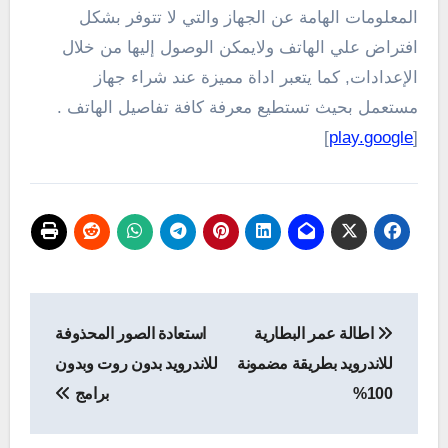
المعلومات الهامة عن الجهاز والتي لا تتوفر بشكل
افتراض علي الهاتف ولايمكن الوصول إليها من خلال
الإعدادات, كما يتعبر اداة مميزة عند شراء جهاز
مستعمل بحيث تستطيع معرفة كافة تفاصيل الهاتف .
]
play.google
[
تصفّح
اطالة عمر البطارية
استعادة الصور المحذوفة
المقالات
للاندرويد بطريقة مضمونة
للاندرويد بدون روت وبدون
100%
برامج