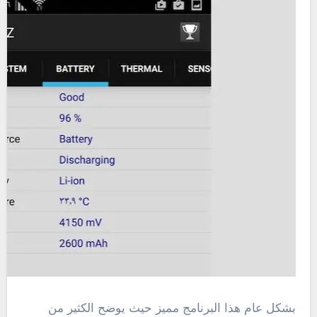
بشكل عام هذا البرنامج مميز حيث يوضح الكثير من