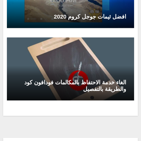
افضل ثيمات جوجل كروم 2020
الغاء خدمة الاحتفاظ بالمكالمات فودافون كود
والطريقة بالتفصيل