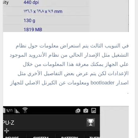
في التبويب الثالث يتم استعراض معلومات حول نظام
التشغيل مثل الإصدار الحالي من نظام الأندرويد الموجود
علي الجهاز يمكنك معرفة هذا المعلومات من خلال
الإعدادات لكن يتم عرض بعض التفاصيل الأخري مثل
اصدار bootloader ومعلومات عن الكيرنل الاصلي للجهاز
.