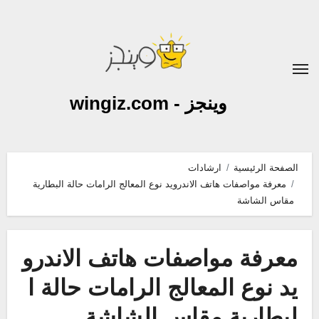
لتجاوز
لى
لمحتوى
وينجز - wingiz.com
الصفحة الرئيسية
ارشادات
معرفة مواصفات هاتف الاندرويد نوع المعالج الرامات حالة البطارية
مقاس الشاشة
معرفة مواصفات هاتف الاندرو
يد نوع المعالج الرامات حالة ا
لبطارية مقاس الشاشة