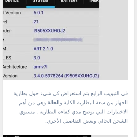
في التبويب الرابع يتم استعراض كل شىء حول بطارية
الجهاز من سعة البطارية الكلية و
الحالة
وهي من أهم
الاختيارات التي توضح مدي كفاءة البطارية , مستوي
الشحن الحالي وبعض التفاصيل الأخري.