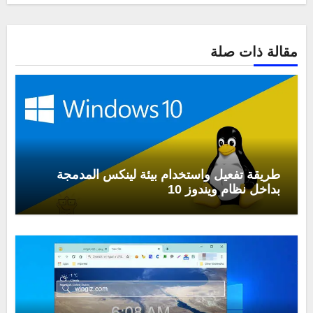
مقالة ذات صلة
طريقة تفعيل واستخدام بيئة لينكس المدمجة
بداخل نظام ويندوز 10