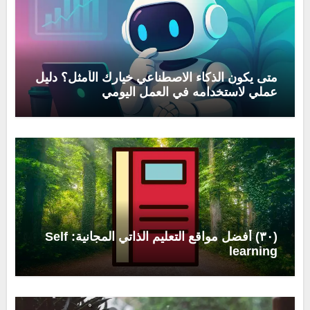
متى يكون الذكاء الاصطناعي خيارك الأمثل؟ دليل
عملي لاستخدامه في العمل اليومي
(٣٠) أفضل مواقع التعليم الذاتي المجانية: Self
learning