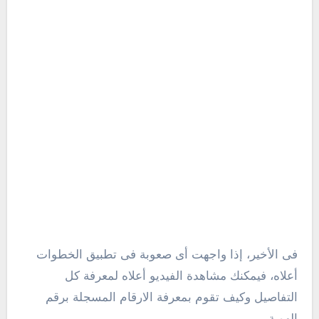
فى الأخير، إذا واجهت أى صعوبة فى تطبيق الخطوات
أعلاه، فيمكنك مشاهدة الفيديو أعلاه لمعرفة كل
التفاصيل وكيف تقوم بمعرفة الارقام المسجلة برقم
الهوية