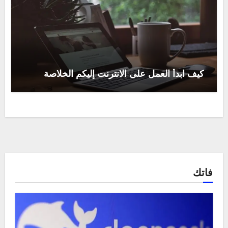
كيف ابدأ العمل على الانترنت إليكم الخلاصة
فاتك