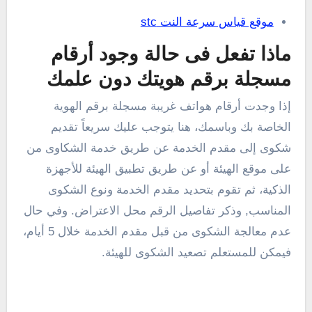
موقع قياس سرعة النت stc
ماذا تفعل فى حالة وجود أرقام
مسجلة برقم هويتك دون علمك
إذا وجدت أرقام هواتف غريبة مسجلة برقم الهوية
الخاصة بك وباسمك، هنا يتوجب عليك سريعاً تقديم
شكوى إلى مقدم الخدمة عن طريق خدمة الشكاوى من
على موقع الهيئة أو عن طريق تطبيق الهيئة للأجهزة
الذكية، ثم تقوم بتحديد مقدم الخدمة ونوع الشكوى
المناسب, وذكر تفاصيل الرقم محل الاعتراض. وفي حال
عدم معالجة الشكوى من قبل مقدم الخدمة خلال 5 أيام،
فيمكن للمستعلم تصعيد الشكوى للهيئة.