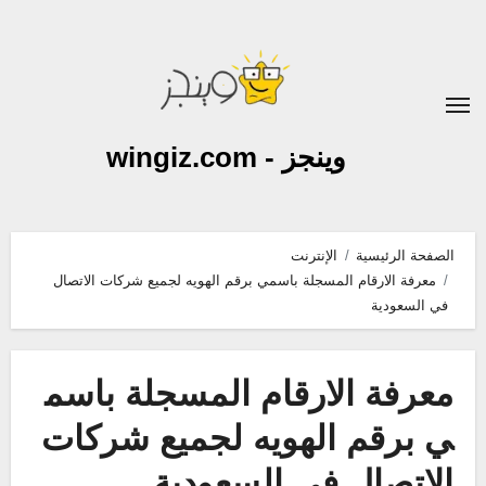
لتجاوز
لى
لمحتوى
وينجز - wingiz.com
الصفحة الرئيسية
الإنترنت
معرفة الارقام المسجلة باسمي برقم الهويه لجميع شركات الاتصال
في السعودية
معرفة الارقام المسجلة باسم
ي برقم الهويه لجميع شركات
الاتصال في السعودية