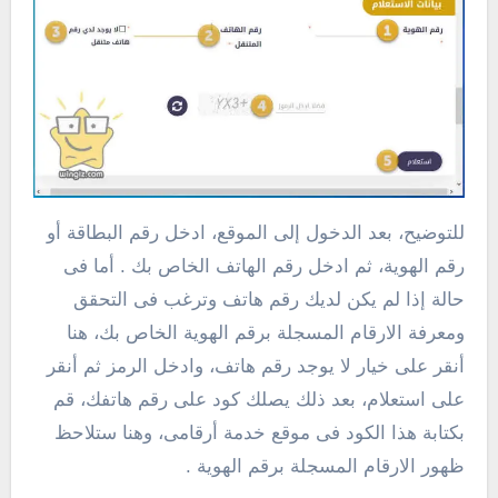
للتوضيح، بعد الدخول إلى الموقع، ادخل رقم البطاقة أو
رقم الهوية، ثم ادخل رقم الهاتف الخاص بك . أما فى
حالة إذا لم يكن لديك رقم هاتف وترغب فى التحقق
ومعرفة الارقام المسجلة برقم الهوية الخاص بك، هنا
أنقر على خيار لا يوجد رقم هاتف، وادخل الرمز ثم أنقر
على استعلام، بعد ذلك يصلك كود على رقم هاتفك، قم
بكتابة هذا الكود فى موقع خدمة أرقامى، وهنا ستلاحظ
ظهور الارقام المسجلة برقم الهوية .