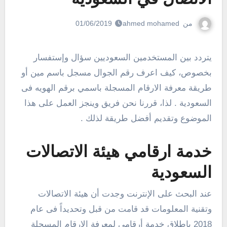
من
ahmed mohamed
01/06/2019
يتردد بين المستخدمين السعوديين سؤال وإستفسار
بخصوص، كيف اعرف رقم الجوال مسجل باسم مين أو
طريقة معرفة الارقام المسجلة باسمي برقم الهويه فى
السعودية . لذا، قررنا نحن فريق وينجز العمل على هذا
الموضوع وتقديم أفضل طريقة لذلك .
خدمة ارقامي هيئة الاتصالات
السعودية
عند البحث على الإنترنت وجدت أن هيئة الاتصالات
وتقنية المعلومات قد قامت من قبل وتحديداً فى عام
2018 بإطلاق خدمة أرقامي لمعرفة الارقام المسجلة