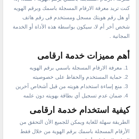
كنت تريد معرفة الارقام المسجلة باسمك وبرقم الهويه
أو هل رقم هويتك مسجل ومستخدم فى رقم هاتف
شخص أخر أم لا، سيكون بواسطة هذه الأداة أو الخدمة
المجانية .
أهم مميزات خدمة ارقامى
معرفة الارقام المسجلة باسمي برقم الهويه
حماية المستخدم والحفاظ على خصوصيته
منع إساءة استخدام هويته من قبل أشخاص آخرين
ضمان عدم تسجيل أي بطاقة بهويته دون علمه
كيفية استخدام خدمة ارقامى
الطريقة سهلة للغاية ويمكن للجميع الأن التحقق من
الأرقام المسجلة باسمك برقم الهوية من خلال فقط