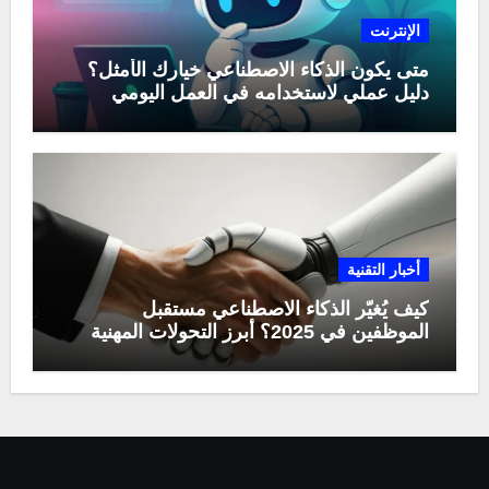
الإنترنت
متى يكون الذكاء الاصطناعي خيارك الأمثل؟
دليل عملي لاستخدامه في العمل اليومي
أخبار التقنية
كيف يُغيّر الذكاء الاصطناعي مستقبل
الموظفين في 2025؟ أبرز التحولات المهنية