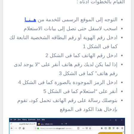
القيام بالخطوات أدناه :
التوجه إلى الموقع الرسمى للخدمة من
هــنــا
اسحب لاسفل حتى تصل إلى بيانات الاستعلام
ادخل رقم الهوية أو رقم البطاقه الشخصية التابعة لك
كما فى الشكل 1
ادخل رقم الهاتف كما فى الشكل 2
إذا لما يكن لديك رقم هاتف أنقر على “لا يوجد لدى
رقم هاتف” كما فى الشكل 3
ادخل الرمز الموجودة بالصورة كما فى الشكل 4
أنقر على “استعلام كما فى الشكل 5
بتوصلك رسالة على رقم الهاتف تحمل كود، تقوم
بإدخال هذا الكود فى الموقع