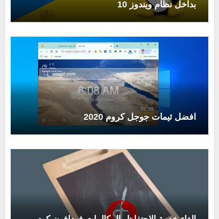
بداخل نظام ويندوز 10
افضل ثيمات جوجل كروم 2020