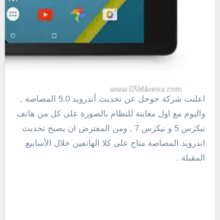
اعلنت شركة جوجل عن
تحديث
أندرويد
5.0
المصاصة
,
واليوم مع اول معاينة للنظام بالصورة على كل من هاتف
نيكزس 5 و نيكزس 7 , ومن المفترض ان يصبح تحديث
اندرويد المصاصة متاح على كلا الهاتفين خلال
الأسابيع
المقبلة
.