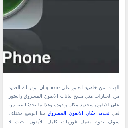
الهدف من خاصية العثور على iphone ان توفر لك العديد
من الخيارات مثل مسح بيانات الايفون المسروق والعثور
على الايفون وتحديد مكان وجوده وهذا ما تحدثنا عنه من
قبل
تحديد مكان الايفون المسروق
هنا الوضع مختلف
سوف نقوم بعمل فورمات كامل للأيفون بحيث لا