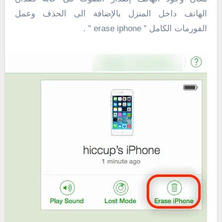
الهاتف داخل المنزل بالإضافة الى الحذف وعمل
الفورمات الكامل ” erase iphone ” .