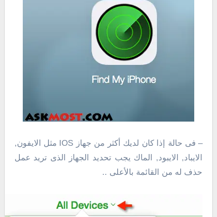
– فى حالة إذا كان لديك أكثر من جهاز IOS مثل الايفون,
الايباد, الايبود, الماك يجب تحديد الجهاز الذى تريد عمل
حذف له من القائمة بالأعلى ..