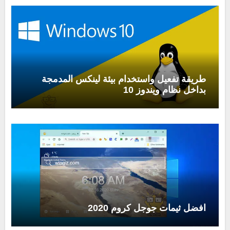
طريقة تفعيل واستخدام بيئة لينكس المدمجة
بداخل نظام ويندوز 10
افضل ثيمات جوجل كروم 2020