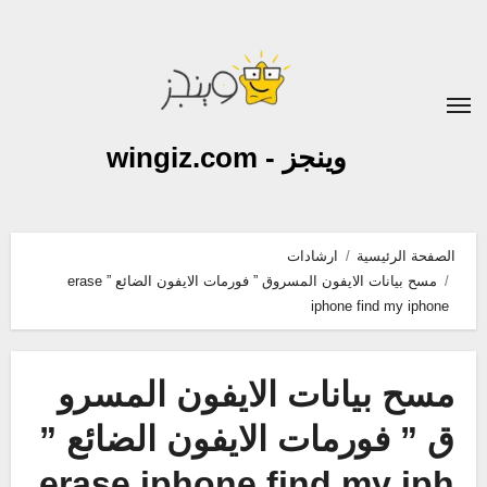
لتجاوز
لى
لمحتوى
وينجز - wingiz.com
الصفحة الرئيسية
ارشادات
مسح بيانات الايفون المسروق ” فورمات الايفون الضائع ” erase
iphone find my iphone
مسح بيانات الايفون المسرو
ق ” فورمات الايفون الضائع ”
erase iphone find my iph