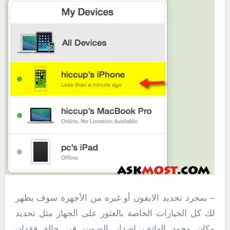
– بمجرد تحديد الايفون أو غيره من الأجهزة سوف يظهر
لك كل الخيارات الخاصة بالعثور على الجهاز مثل تحديد
مكان وجود الهاتف إصدار الصوت فى حالة فقدان