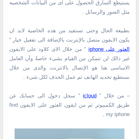
يستيطع السارق الحصول على اى من البيانات الشخصية
مثل الصور والرسائل .
بطبيعة الحال وحتى تستفيد من هذه الخاصية لابد ان
يكون الايفون متصل بالإنترنت بالإضافة الى تفعيل خيار ”
العثور على iphone
” من خلال الاى كلاود على الايفون
غير ذالك لن تتمكن من القيام بشىء خاصةً وأن العامل
الاساسى هنا هو الإتصال بالانترنت والذى من خلال
نستطيع تحديد الهاتف ثم عمل الحذف لكل شىء .
– من خلال ”
icloud
” سجل دخول الى حسابك عن
طريق الكمبيوتر ثم من ايقون العثور على الايفون find
my iphone .