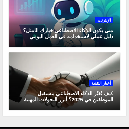
الإنترنت
متى يكون الذكاء الاصطناعي خيارك الأمثل؟
دليل عملي لاستخدامه في العمل اليومي
أخبار التقنية
كيف يُغيّر الذكاء الاصطناعي مستقبل
الموظفين في 2025؟ أبرز التحولات المهنية