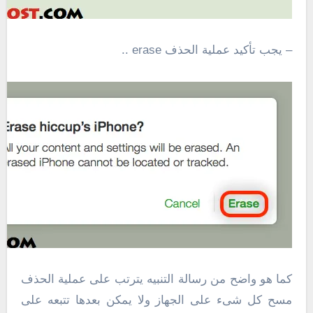
– يجب تأكيد عملية الحذف erase ..
كما هو واضح من رسالة التنبيه يترتب على عملية الحذف
مسح كل شىء على الجهاز ولا يمكن بعدها تتبعه على