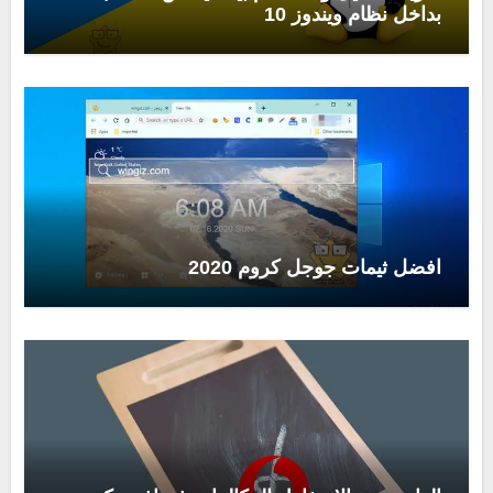
بداخل نظام ويندوز 10
افضل ثيمات جوجل كروم 2020