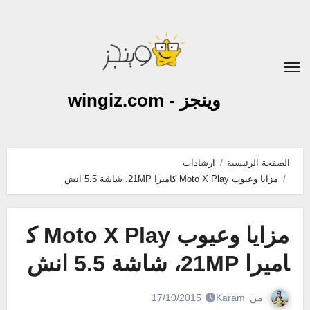
لتجاوز
لى
لمحتوى
وينجز - wingiz.com
الصفحة الرئيسية
ارشادات
مزايا وعيوب Moto X Play كاميرا 21MP، شاشة 5.5 انش
مزايا وعيوب Moto X Play ك
اميرا 21MP، شاشة 5.5 انش
من
Karam
17/10/2015