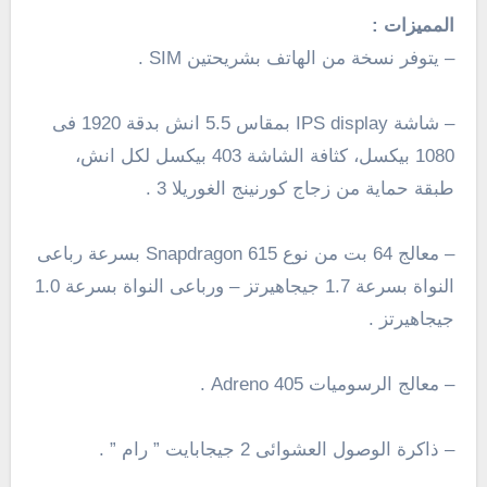
المميزات :
– يتوفر نسخة من الهاتف بشريحتين SIM .
– شاشة IPS display بمقاس 5.5 انش بدقة 1920 فى
1080 بيكسل، كثافة الشاشة 403 بيكسل لكل انش،
طبقة حماية من زجاج كورنينج الغوريلا 3 .
– معالج 64 بت من نوع Snapdragon 615 بسرعة رباعى
النواة بسرعة 1.7 جيجاهيرتز – ورباعى النواة بسرعة 1.0
جيجاهيرتز .
– معالج الرسوميات Adreno 405 .
– ذاكرة الوصول العشوائى 2 جيجابايت ” رام ” .