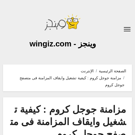
لتجاوز
لى
لمحتوى
وينجز - wingiz.com
الصفحة الرئيسية
الإنترنت
مزامنة جوجل كروم : كيفية تشغيل وايقاف المزامنة فى متصفح
جوجل كروم
مزامنة جوجل كروم : كيفية ت
شغيل وايقاف المزامنة فى مت
صفح جوجل كروم