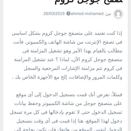
من
ahmed mohamed
26/03/2019
إذا كنت تعتمد على متصفح جوجل كروم بشكل اساسى
فى تصفح الإنترنت من شاشة الهاتف والكمبيوتر، فأنت
مطالب بالقيام بهذا الأمر وهو تشغيل المزامنة فى
متصفح جوجل كروم الأن، لماذا ؟ عند تشغيل المزامنة
فى كروم تتم مزامنة الإشارات المرجعية والسجل
وكلمات المرور والإضافات، إلخ مع الأجهزة الخاص بك .
فمثلاً، نفرض أنك قمت بتسجيل الدخول إلى أى موقع
على متصفح جوجل من شاشة الكمبيوتر وحفظ بيانات
تسجيل الدخول حتى لا تقوم بإدخالها فى كل مرة تسجل
دخول لهذا الموقع، هنا إذا قمت فى أى وقت بتسجيل
الدخول لنفس الموقع من هاتفك فلن تكون بحاجة إلى