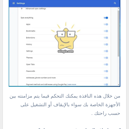
من خلال هذه النافذة يمكنك التحكم فيما يتم مزامنته بين
الأجهزة الخاصة بك سواء بالإيقاف أو التشغيل على
حسب راحتك .