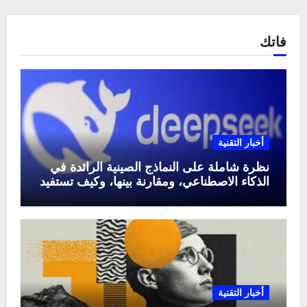
فاتك
أخبار التقنية
نظرة شاملة على النماذج الصينية الرائدة في
الذكاء الاصطناعي، ومقارنة بينها، وكيف تستفيد
منها في عام 2025
أخبار التقنية