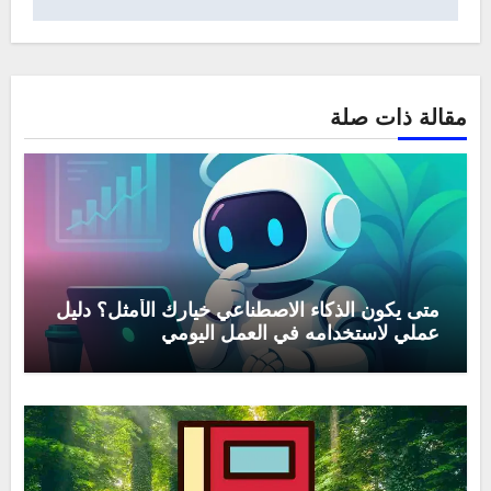
مقالة ذات صلة
متى يكون الذكاء الاصطناعي خيارك الأمثل؟ دليل
عملي لاستخدامه في العمل اليومي