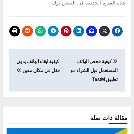
هذه الميزة الجديدة فى الفيس بوك .
تصفّح
كيفية فحص الهاتف
كيفية ابقاء الهاتف بدون
المقالات
المستعمل قبل الشراء مع
قفل فى مكان معين
تطبيق TestM
مقالة ذات صلة