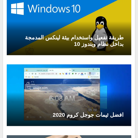
طريقة تفعيل واستخدام بيئة لينكس المدمجة
بداخل نظام ويندوز 10
افضل ثيمات جوجل كروم 2020