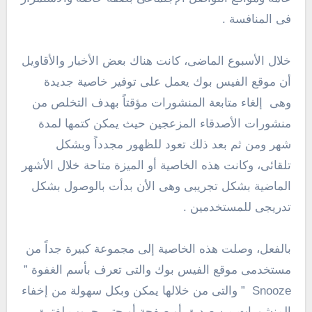
فى المنافسة .
خلال الأسبوع الماضى، كانت هناك بعض الأخبار والأقاويل
أن موقع الفيس بوك يعمل على توفير خاصية جديدة
وهى إلغاء متابعة المنشورات مؤقتاً بهدف التخلص من
منشورات الأصدقاء المزعجين حيث يمكن كتمها لمدة
شهر ومن ثم بعد ذلك تعود للظهور مجدداً وبشكل
تلقائى، وكانت هذه الخاصية أو الميزة متاحة خلال الأشهر
الماضية بشكل تجريبى وهى الأن بدأت بالوصول بشكل
تدريجى للمستخدمين .
بالفعل، وصلت هذه الخاصية إلى مجموعة كبيرة جداً من
مستخدمى موقع الفيس بوك والتى تعرف بأسم الغفوة ”
Snooze ” والتى من خلالها يمكن وبكل سهولة من إخفاء
المنشورات من صديق أو صفحة أو حتى جروب لفترة