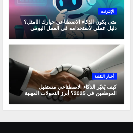
الإنترنت
متى يكون الذكاء الاصطناعي خيارك الأمثل؟
دليل عملي لاستخدامه في العمل اليومي
أخبار التقنية
كيف يُغيّر الذكاء الاصطناعي مستقبل
الموظفين في 2025؟ أبرز التحولات المهنية