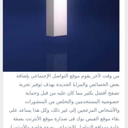
من وقت لأخر يقوم موقع التواصل الإجتماعى بإضافة
بعض الخصائص والمزايا الجديدة بهدف توفير تجربة
تصفح أفضل بكثير مما كان عليه من قبل وحماية
خصوصية المستخدمين والتخلص من المنشورات
والأشخاص المزعجين إلى غير ذلك، وكل هذا يساعد على
بقاء موقع الفيس بوك فى صدارة موقع الأنترنت بصفة
عامة ومواقع التواصل الإجتماعى بصفة خاصة والأستمرار