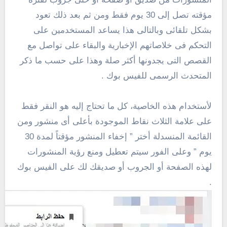
مؤقته تصل إلى 30 يوم فقط ومن ثم بعد ذلك تعود
بشكل تلقائى وبالتالى هذا يساعد المستخدمين على
التحكم فى خلاصاتهم الإخبارية والبقاء على تواصل مع
القصص التى يجدونها أكثر صلة وهذا على حسب ما ذكر
المتحدث الرسمى للفيس بوك .
لأستخدام هذه الخاصية، كل ما تحتاج إليه هو النقر فقط
على علامة الثلاث نقاط الموجودة بأعلى أى منشور ومن
القائمة المنسدلة أختر ” إخفاء المنشور مؤقتاً لمدة 30
يوم ” وعلى الفور سيتم تعطيل ومنع رؤية المنشورات
لهذه الصفحة أو الجروب أو صديقك لك على الفيس بوك
.