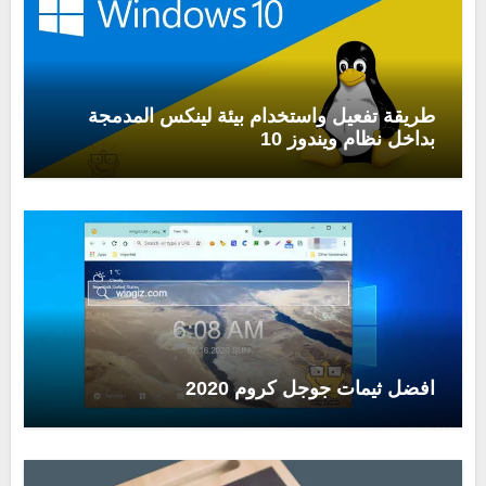
طريقة تفعيل واستخدام بيئة لينكس المدمجة
بداخل نظام ويندوز 10
افضل ثيمات جوجل كروم 2020