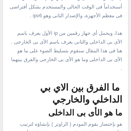
أستخداماً فى الوقت الحالى والمستخدم بشكل أفتراضى
فى معظم الأجهزة، والإصدار الثانى وهو ipv6 .
هذا، ويحمل أى جهاز رقمين من ip الأول يعرف باسم
الأى بى الداخلى والثانى يعرف باسم الأى بى الخارجى .
هنا فى هذا المقال سنقوم بتسليط الضوء على ما هو
الأى بى الداخلى وما هو الأى بى الخارجى والفرق بينهما
.
ما الفرق بين الاي بي
الداخلي والخارجي
ما هو الأى بى الداخلى
هو بإختصار يقوم المودم ( الراوتر ) بإنشاؤه لترتيب