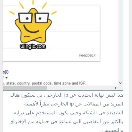
هذا ليس نهاية الحديث عن ip الخارجى، بل سيكون هناك
المزيد من المقالات عن ip الخارجى نظراً لأهميته
الشديدة فى الشبكة وحتى يكون المستخدم على دراية
بالكثير من التفاصيل التى تساعد فى حمايته من الإختراق
والتجسس .