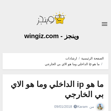
لتجاوز
لى
لمحتوى
وينجز - wingiz.com
الصفحة الرئيسية
ارشادات
ما هو ip الداخلي وما هو الاي بي الخارجي
ما هو ip الداخلي وما هو الاي
بي الخارجي
من
Karam
09/01/2018