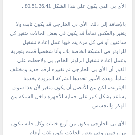
الأى بى الذى يكون على هذا الشكل 80.51.36.41 .
بالإضافة إلى ذلك، الأى بى الخارجى قد يكون ثابت ولا
يتغير والعكس تماماً قد يكون فى بعض الحالات متغير كل
ساعتين أو فى كل مرة يتم فيها عمل إعادة تشغيل
للراوتر فى الشبكة الخاصة بك، وأنا شخصياً قمت بتجربة
وعمل إعادة تشغيل الراوتر الخاص بى ولاحظت على
الفور أن الأى بى الخارجى تم تغييره لرقم جديد ومختلف
تماماً، وهذه الأمور تحددها الشركة المزودة بخدمة
الإنترنت، لكن من الأفضل أن يكون متغير لأن هذا سوف
يساعد بشكل كبير على حماية الأجهزة داخل الشبكة من
الهكر والتجسس .
الأى بى الخارجى يتكون من أربع خانات وكل خانة تتكون
من رقمين وفى بعض الحالات تكون ثلاث أرقام