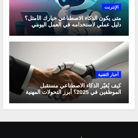
الإنترنت
متى يكون الذكاء الاصطناعي خيارك الأمثل؟
دليل عملي لاستخدامه في العمل اليومي
أخبار التقنية
كيف يُغيّر الذكاء الاصطناعي مستقبل
الموظفين في 2025؟ أبرز التحولات المهنية