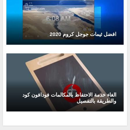
افضل ثيمات جوجل كروم 2020
الغاء خدمة الاحتفاظ بالمكالمات فودافون كود
والطريقة بالتفصيل