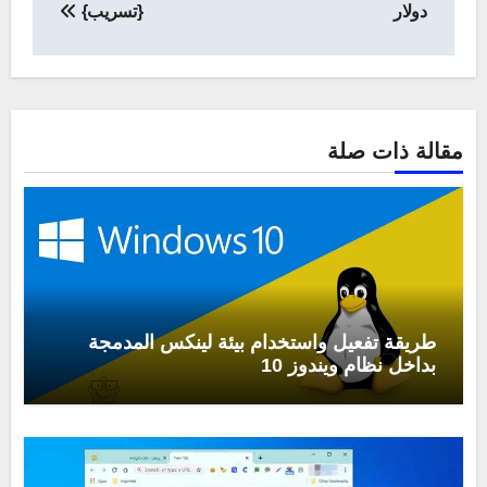
دولار
{تسريب}
مقالة ذات صلة
طريقة تفعيل واستخدام بيئة لينكس المدمجة
بداخل نظام ويندوز 10