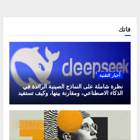
فاتك
أخبار التقنية
نظرة شاملة على النماذج الصينية الرائدة في
الذكاء الاصطناعي، ومقارنة بينها، وكيف تستفيد
منها في عام 2025