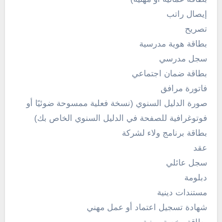
إيصال راتب
تصريح
بطاقة هوية مدرسية
سجل مدرسي
بطاقة ضمان اجتماعي
فاتورة مرافق
صورة الدليل السنوي (نسخة فعلية ممسوحة ضوئيًا أو
فوتوغرافية للصفحة في الدليل السنوي الخاص بك)
بطاقة برنامج ولاء لشركة
عقد
سجل عائلي
دبلومة
مستندات دينية
شهادة تسجيل اعتماد أو عمل مهني