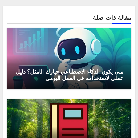
مقالة ذات صلة
متى يكون الذكاء الاصطناعي خيارك الأمثل؟ دليل
عملي لاستخدامه في العمل اليومي