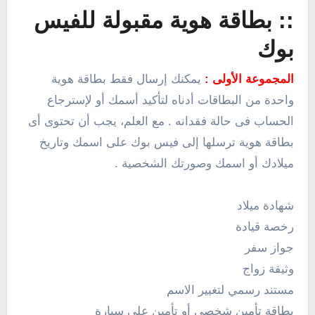
:: بطاقة هوية مقبولة للفيس
بوك
المجموعة الأولى :
يمكنك إرسال فقط بطاقة هوية
واحدة من البطاقات أدناه لتأكيد أسمك أو لإسترجاع
الحساب فى حالة فقدانه . مع العلم، يجب أن تحتوى أى
بطاقة هوية ترسلها إلى فيس بوك على اسمك وتاريخ
ميلادك أو اسمك وصورتك الشخصية .
شهادة ميلاد
رخصة قيادة
جواز سفر
وثيقة زواج
مستند رسمي لتغيير الاسم
بطاقة تأمين شخصي أو تأمين على سيارة