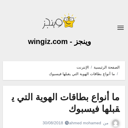
لتجاوز
لى
لمحتوى
وينجز - wingiz.com
الصفحة الرئيسية
الإنترنت
ما أنواع بطاقات الهوية التي يقبلها فيسبوك
ما أنواع بطاقات الهوية التي ي
قبلها فيسبوك
من
ahmed mohamed
30/08/2018