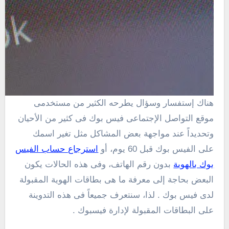
هناك إستفسار وسؤال يطرحه الكثير من مستخدمى
موقع التواصل الإجتماعى فيس بوك فى كثير من الأحيان
وتحديداً عند مواجهة بعض المشاكل مثل تغير اسمك
على الفيس بوك قبل 60 يوم، أو
استرجاع حساب الفيس
بوك بالهوية
بدون رقم الهاتف، وفى هذه الحالات يكون
البعض بحاجة إلى معرفة ما هى بطاقات الهوية المقبولة
لدى فيس بوك . لذا، سنتعرف جميعاً فى هذه التدوينة
على البطاقات المقبولة لإدارة فيسبوك .