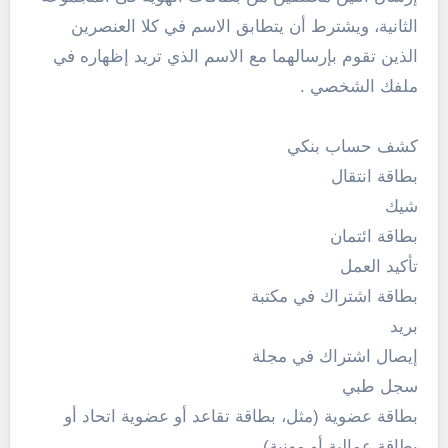
الثانية، ويشترط أن يتطابق الاسم في كلا العنصرين
الذين تقوم بإرسالهما مع الاسم الذي تريد إظهاره في
ملفك الشخصي .
كشف حساب بنكي
بطاقة انتقال
شيك
بطاقة ائتمان
تأكيد العمل
بطاقة اشتراك في مكتبة
بريد
إيصال اشتراك في مجلة
سجل طبي
بطاقة عضوية (مثل، بطاقة تقاعد أو عضوية اتحاد أو
بطاقة عمالية أو مهنية)