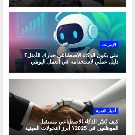
الإنترنت
متى يكون الذكاء الاصطناعي خيارك الأمثل؟
دليل عملي لاستخدامه في العمل اليومي
أخبار التقنية
كيف يُغيّر الذكاء الاصطناعي مستقبل
الموظفين في 2025؟ أبرز التحولات المهنية