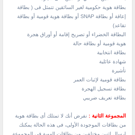
بطاقة هوية حكومية لغير السائقين تتمثل فى ( بطاقة
إعاقة أو بطاقة SNAP أو بطاقة هوية قومية أو بطاقة
تقاعد)
البطاقة الخضراء أو تصريح إقامة أو أوراق هجرة
هوية قومية أو بطاقة حالة
بطاقة انتخابية
شهادة عائلية
تأشيرة
بطاقة قومية لإثبات العمر
بطاقة تسجيل الهجرة
بطاقة تعريف ضريبي
المجموعة الثانية :
نفرض أنك لا تمتلك أى بطاقة هوية
من بطاقات الموجودة الأولى، فى هذه الحالة يمكنك
إرسال اثنين مختلفين من بطاقات الهوية فى المجموعة