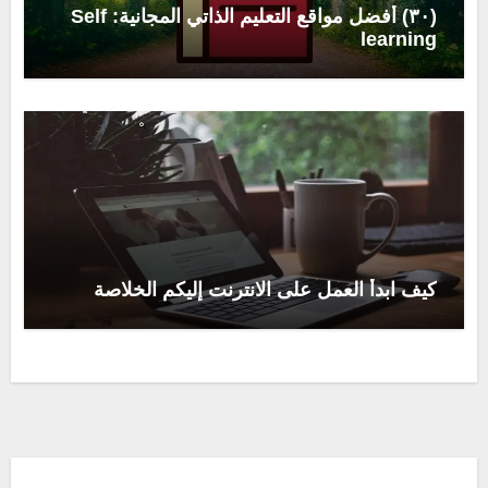
(٣٠) أفضل مواقع التعليم الذاتي المجانية: Self
learning
كيف ابدأ العمل على الانترنت إليكم الخلاصة