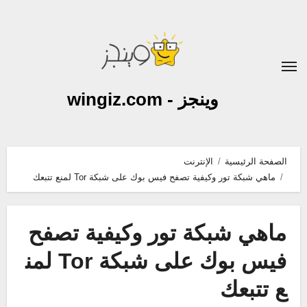
لتجاوز
لى
لمحتوى
وينجز - wingiz.com
الصفحة الرئيسية
الإنترنت
ماهي شبكة تور وكيفية تصفح فيس بوك على شبكة Tor لمنع تتبعك
ماهي شبكة تور وكيفية تصفح
فيس بوك على شبكة Tor لمن
ع تتبعك