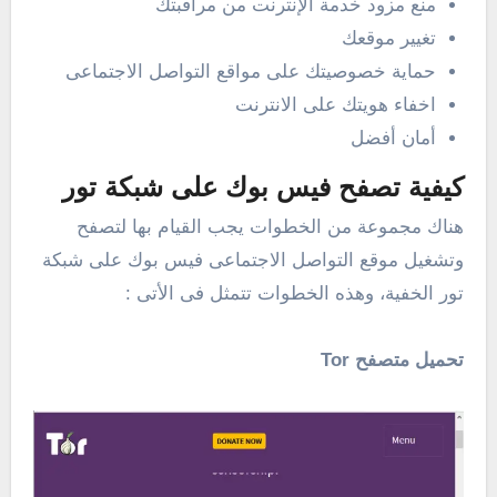
منع مزود خدمة الإنترنت من مراقبتك
تغيير موقعك
حماية خصوصيتك على مواقع التواصل الاجتماعى
اخفاء هويتك على الانترنت
أمان أفضل
كيفية تصفح فيس بوك على شبكة تور
هناك مجموعة من الخطوات يجب القيام بها لتصفح
وتشغيل موقع التواصل الاجتماعى فيس بوك على شبكة
تور الخفية، وهذه الخطوات تتمثل فى الأتى :
تحميل متصفح Tor