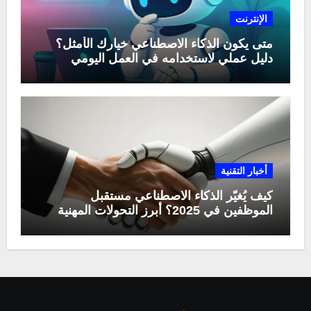
الإنترنت
متى يكون الذكاء الاصطناعي خيارك الأمثل؟
دليل عملي لاستخدامه في العمل اليومي
أخبار التقنية
كيف يُغيّر الذكاء الاصطناعي مستقبل
الموظفين في 2025؟ أبرز التحولات المهنية