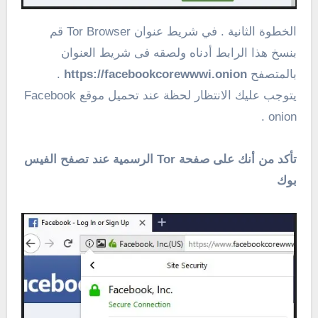
الخطوة الثانية . في شريط عنوان Tor Browser قم
بنسخ هذا الرابط أدناه ولصقه فى شريط العنوان
بالمتصفح
https://facebookcorewwwi.onion
.
يتوجب عليك الانتظار لحظة عند تحميل موقع Facebook
onion .
تأكد من أنك على صفحة Tor الرسمية عند تصفح الفيس
بوك