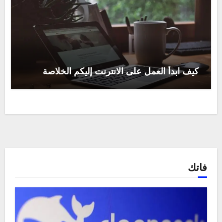
كيف ابدأ العمل على الانترنت إليكم الخلاصة
فاتك