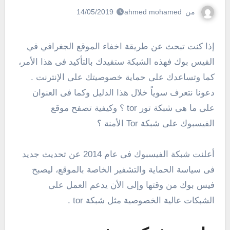
من
ahmed mohamed
14/05/2019
إذا كنت تبحث عن طريقة اخفاء الموقع الجغرافي في
الفيس بوك فهذه الشبكة ستفيدك بالتأكيد فى هذا الأمر،
كما وتساعدك على حماية خصوصيتك على الإنترنت .
دعونا نتعرف سوياً خلال هذا الدليل وكما فى العنوان
على ما هى شبكة تور tor ؟ وكيفية تصفح موقع
الفيسبوك على شبكة Tor الأمنة ؟
أعلنت شبكة الفيسبوك فى عام 2014 عن تحديث جديد
فى سياسة الحماية والتشفير الخاصة بالموقع، ليصبح
فيس بوك من وقتها وإلى الأن يدعم العمل على
الشبكات عالية الخصوصية مثل شبكة tor .