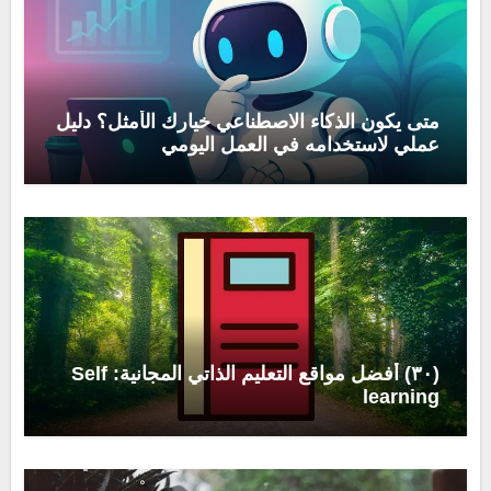
متى يكون الذكاء الاصطناعي خيارك الأمثل؟ دليل
عملي لاستخدامه في العمل اليومي
(٣٠) أفضل مواقع التعليم الذاتي المجانية: Self
learning