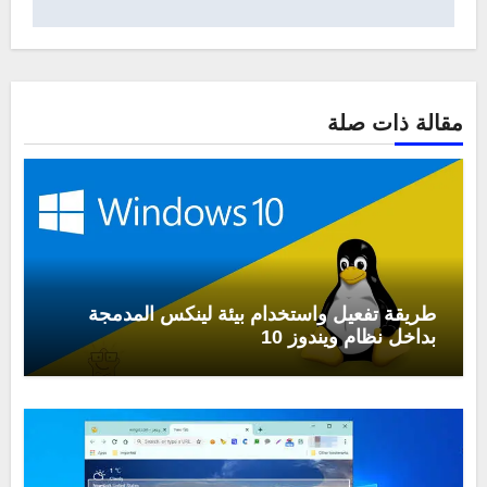
مقالة ذات صلة
طريقة تفعيل واستخدام بيئة لينكس المدمجة
بداخل نظام ويندوز 10