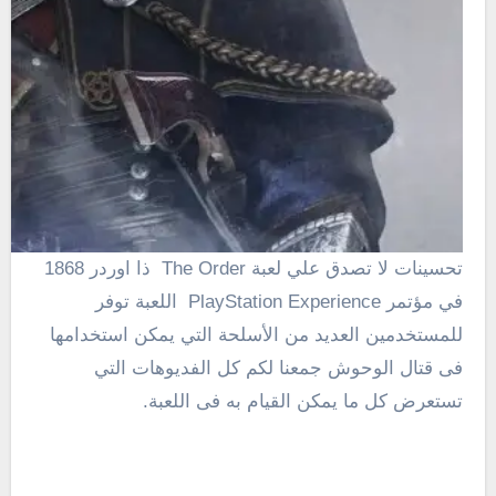
تحسينات لا تصدق علي لعبة The Order ذا اوردر 1868
في مؤتمر PlayStation Experience اللعبة توفر
للمستخدمين العديد من الأسلحة التي يمكن استخدامها
فى قتال الوحوش جمعنا لكم كل الفديوهات التي
تستعرض كل ما يمكن القيام به فى اللعبة.