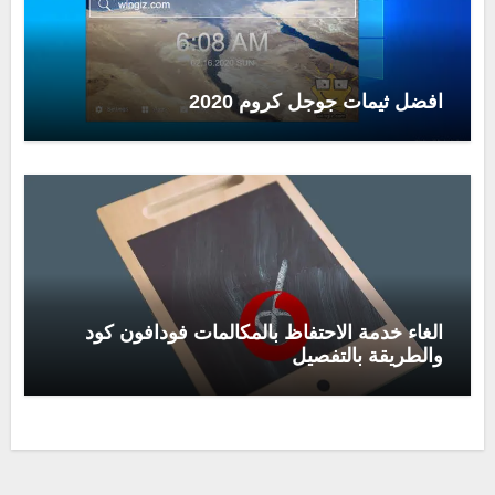
افضل ثيمات جوجل كروم 2020
الغاء خدمة الاحتفاظ بالمكالمات فودافون كود
والطريقة بالتفصيل