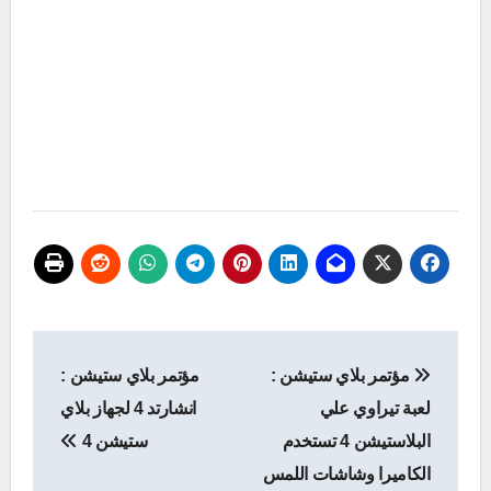
تصفّح
مؤتمر بلاي ستيشن :
مؤتمر بلاي ستيشن :
المقالات
لعبة تيراوي علي
انشارتد 4 لجهاز بلاي
البلاستيشن 4 تستخدم
ستيشن 4
الكاميرا وشاشات اللمس