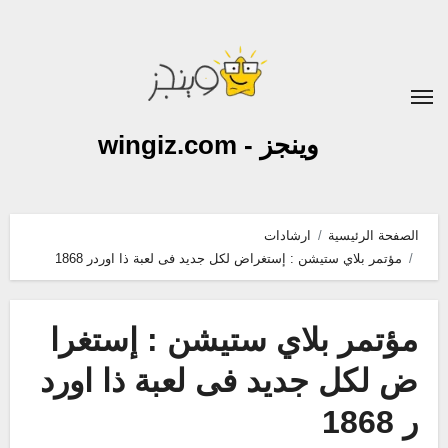
لتجاوز
لى
لمحتوى
وينجز - wingiz.com
الصفحة الرئيسية
ارشادات
مؤتمر بلاي ستيشن : إستغراض لكل جديد فى لعبة ذا اوردر 1868
مؤتمر بلاي ستيشن : إستغرا
ض لكل جديد فى لعبة ذا اورد
ر 1868