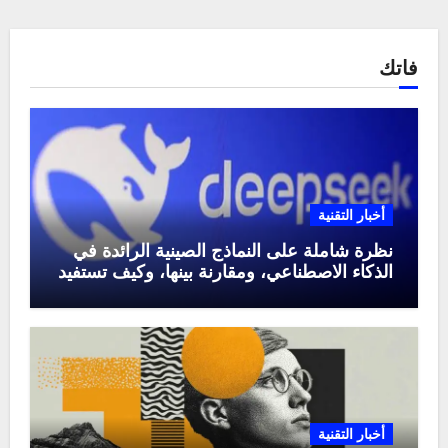
فاتك
أخبار التقنية
نظرة شاملة على النماذج الصينية الرائدة في
الذكاء الاصطناعي، ومقارنة بينها، وكيف تستفيد
منها في عام 2025
أخبار التقنية