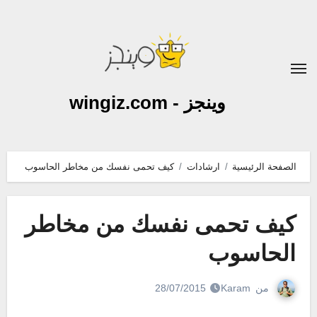
لتجاوز
لى
لمحتوى
وينجز - wingiz.com
الصفحة الرئيسية
ارشادات
كيف تحمى نفسك من مخاطر الحاسوب
كيف تحمى نفسك من مخاطر
الحاسوب
من
Karam
28/07/2015