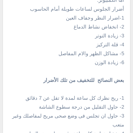
اما الكمبيوتر.
أضرار الجلوس لساعات طويلة أمام الحاسوب
1-اضرار النظر وجفاف العين
2- انخفاض نشاط الدماغ
3- زيادة التوتر
4- قلة التركيز
5- مشاكل الظهر والام المفاصل
6- زيادة الوزن
بعض النصائح للتخفيف من تلك الأضرار
1- ريح نظرك كل ساعة لمدة لا تقل عن 7 دقائق
2- حاول التقليل من درجة سطوع الشاشة
3- حاول ان تجلس فى وضع صحى مريح لمفاصلك وغير
متعب