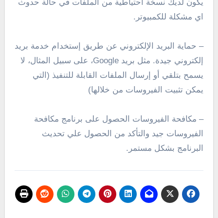
يكون لديك نسخة أحتياطية من الملفات في حالة حدوث
اي مشكلة للكمبيوتر.
– حماية البريد الإلكتروني عن طريق إستخدام خدمة بريد
إلكتروني جيدة. مثل بريد Google، على سبيل المثال، لا
يسمح بتلقي أو إرسال الملفات القابلة للتنفيذ (التي
يمكن تثبيت الفيروسات من خلالها)
– مكافحة الفيروسات الحصول على برنامج مكافحة
الفيروسات جيد والتأكد من الحصول علي تحديث
البرنامج بشكل مستمر.