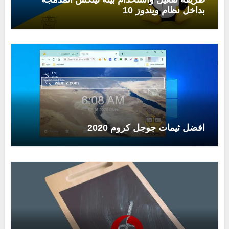
بداخل نظام ويندوز 10
افضل ثيمات جوجل كروم 2020