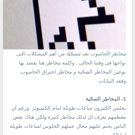
مخاطر الحاسوب تعد مشكلة من أهم المشكلات التى
نواجها فى وقتنا الحالى , وكلمة مخاطر هنا يقصد بها
نوعين المخاطر الصحّية و مخاطر اختراق الحاسوب
وفقد البيانات
1- المخاطر الصحّية
يجلس الكثيرون ساعات طويلة امام الكمبيوتر ورغم ان
معظمهم يعرف ان لذلك مخاطر كثيرة ولكن هناك بعض
الناس يحتم عليهم مجال عملهم الجلوس لساعات طويلة