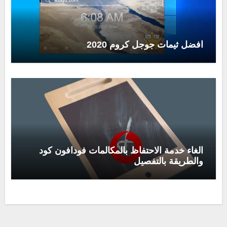
افضل ثيمات جوجل كروم 2020
الغاء خدمة الاحتفاظ بالمكالمات فودافون كود
والطريقة بالتفصيل