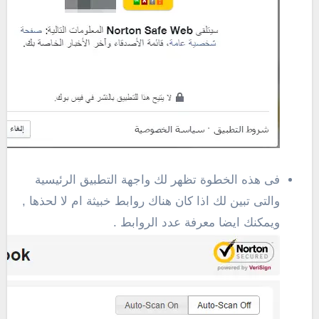
فى هذه الخطوة تظهر لك واجهة التطبيق الرئيسية
والتى تبين لك اذا كان هناك روابط خبيثة ام لا لحذها ,
ويمكنك ايضا معرفة عدد الروابط .