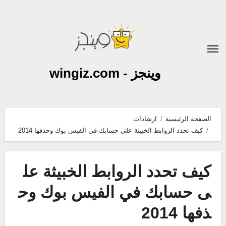
لتجاوز
لى
لمحتوى
وينجز - wingiz.com
الصفحة الرئيسية
ارشادات
كيف تحدد الروابط الخبيثة على حسابك في الفيس بوك وحذفها 2014
كيف تحدد الروابط الخبيثة عل
ى حسابك في الفيس بوك وح
ذفها 2014