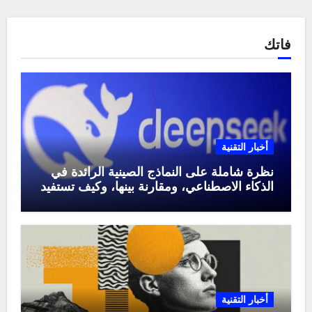
فاتك
أخبار التقنية
نظرة شاملة على النماذج الصينية الرائدة في
الذكاء الاصطناعي، ومقارنة بينها، وكيف تستفيد
منها في عام 2025
أخبار التقنية