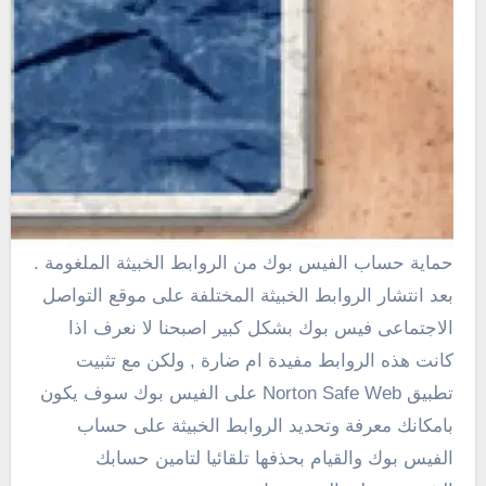
حماية حساب الفيس بوك من الروابط الخبيثة الملغومة .
بعد انتشار الروابط الخبيثة المختلفة على موقع التواصل
الاجتماعى فيس بوك بشكل كبير اصبحنا لا نعرف اذا
كانت هذه الروابط مفيدة ام ضارة , ولكن مع تثبيت
تطبيق Norton Safe Web على الفيس بوك سوف يكون
بامكانك معرفة وتحديد الروابط الخبيثة على حساب
الفيس بوك والقيام بحذفها تلقائيا لتامين حسابك