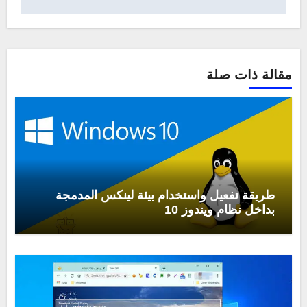
مقالة ذات صلة
طريقة تفعيل واستخدام بيئة لينكس المدمجة
بداخل نظام ويندوز 10