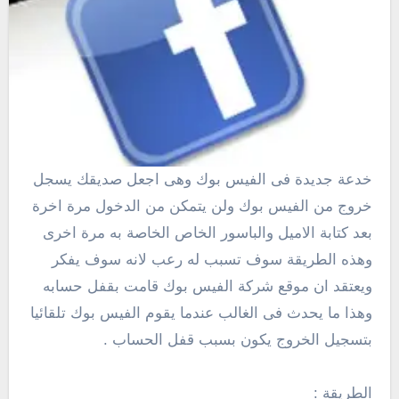
خدعة جديدة فى الفيس بوك وهى اجعل صديقك يسجل
خروج من الفيس بوك ولن يتمكن من الدخول مرة اخرة
بعد كتابة الاميل والباسور الخاص الخاصة به مرة اخرى
وهذه الطريقة سوف تسبب له رعب لانه سوف يفكر
ويعتقد ان موقع شركة الفيس بوك قامت بقفل حسابه
وهذا ما يحدث فى الغالب عندما يقوم الفيس بوك تلقائيا
بتسجيل الخروج يكون بسبب قفل الحساب .
الطريقة :