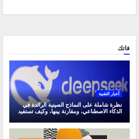
فاتك
أخبار التقنية
نظرة شاملة على النماذج الصينية الرائدة في
الذكاء الاصطناعي، ومقارنة بينها، وكيف تستفيد
منها في عام 2025