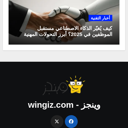
أخبار التقنية
كيف يُغيّر الذكاء الاصطناعي مستقبل
الموظفين في 2025؟ أبرز التحولات المهنية
وينجز - wingiz.com