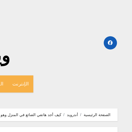
لتجاوز
لى
لمحتوى
وينج
الإنترنت
ال
الصفحة الرئيسية
أندرويد
كيف أجد هاتفي الضائع في المنزل وهو