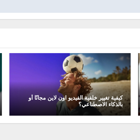
كيفية تغيير خلفية الفيديو اون لاين مجانًا أو
بالذكاء الاصطناعي؟