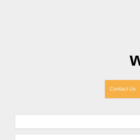
Contact Us