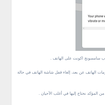
اب سامسونج اكونت على الهاتف .
ات الهاتف عن بعد، إلغاء قفل شاشة الهاتف في حالة
المؤكد نحتاج إليها في أغلب الأحيان .