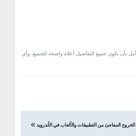
مل بأن تكون جميع التفاصيل أعلاه واضحة للجميع، وأي
خروج المفاجئ من التطبيقات والألعاب في الأندرويد