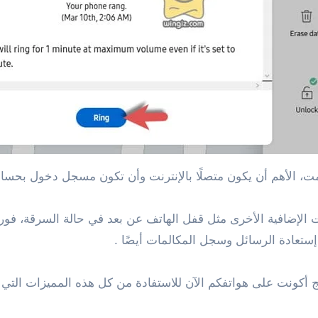
امت، الأهم أن يكون متصلًا بالإنترنت وأن تكون مسجل دخول بحس
الإضافية الأخرى مثل قفل الهاتف عن بعد في حالة السرقة، فورم
ستعادة الرسائل وسجل المكالمات أيضًا .
كونت على هواتفكم الآن للاستفادة من كل هذه المميزات التي من 