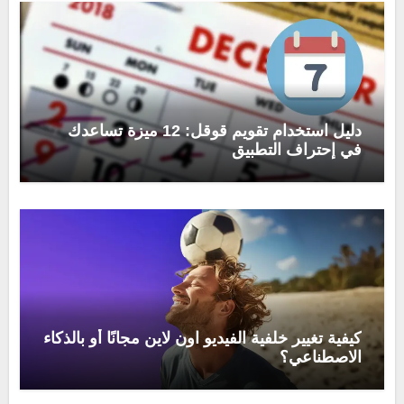
دليل استخدام تقويم قوقل: 12 ميزة تساعدك
في إحتراف التطبيق
كيفية تغيير خلفية الفيديو اون لاين مجانًا أو بالذكاء
الاصطناعي؟