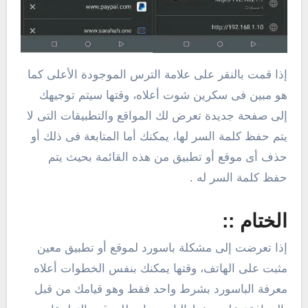
إذا قمت بالنقر على علامة الترس الموجودة الأعلى كما
هو مبين فى سكرين شوت أعلاه، وقتها سيتم توجيهك
إلى صفحة جديدة تعرض لك المواقع والتطبيقات التى لا
يتم حفظ كلمة السر لها، يمكنك أما المتابعة فى ذلك أو
حذف أى موقع أو تطبيق من هذه القائمة بحيث يتم
حفظ كلمة السر له .
الختام ::
إذا تعرضت إلى مشكلة باسورد لموقع أو تطبيق معين
مثبت على الهاتف، وقتها يمكنك بنفس الخطوات أعلاه
معرفة الباسورد بشرط واحد فقط وهو قيامك من قبل