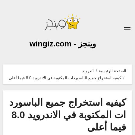
لتجاوز
لى
لمحتوى
وينجز - wingiz.com
الصفحة الرئيسية
أندرويد
كيفيه استخراج جميع الباسوردات المكتوبة في الاندرويد 8.0 فيما أعلى
كيفيه استخراج جميع الباسورد
ات المكتوبة في الاندرويد 8.0
فيما أعلى