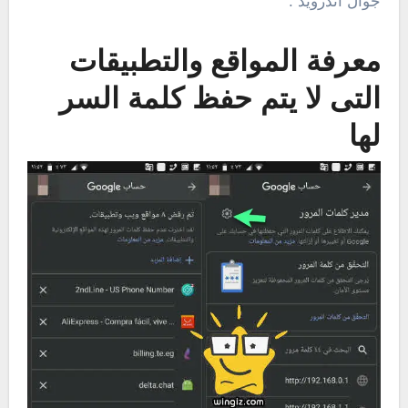
جوال أندرويد .
معرفة المواقع والتطبيقات
التى لا يتم حفظ كلمة السر
لها