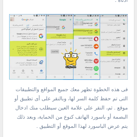
أدناه .
فى هذه الخطوة تظهر معك جميع المواقع والتطبيقات
التى تم حفظ كلمة السر لها، وبالنقر على أى تطبيق أو
موقع . ثم، النقر على علامة العين سيطلب منك ادخال
البصمة أو باسورد الهاتف كنوع من الحماية، وبعد ذلك
يتم عرض الباسورد لهذا الموقع أو التطبيق .