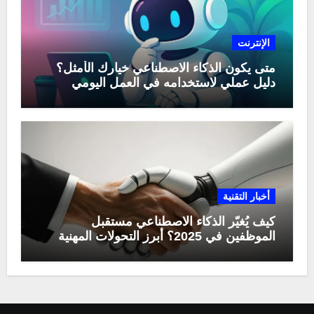
الإنترنت
متى يكون الذكاء الاصطناعي خيارك الأمثل؟
دليل عملي لاستخدامه في العمل اليومي
أخبار التقنية
كيف يُغيّر الذكاء الاصطناعي مستقبل
الموظفين في 2025؟ أبرز التحولات المهنية