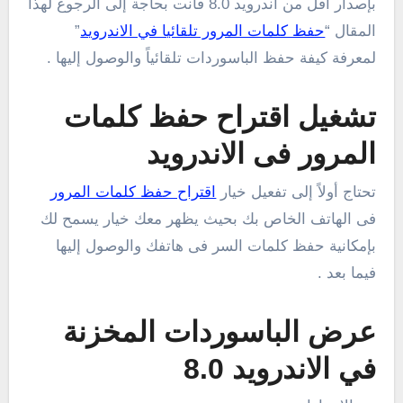
بإصدار أقل من أندرويد 8.0 فأنت بحاجة إلى الرجوع لهذا
المقال “
حفظ كلمات المرور تلقائيا في الاندرويد
”
لمعرفة كيفة حفظ الباسوردات تلقائياً والوصول إليها .
تشغيل اقتراح حفظ كلمات
المرور فى الاندرويد
تحتاج أولاً إلى تفعيل خيار
اقتراح حفظ كلمات المرور
فى الهاتف الخاص بك بحيث يظهر معك خيار يسمح لك
بإمكانية حفظ كلمات السر فى هاتفك والوصول إليها
فيما بعد .
عرض الباسوردات المخزنة
في الاندرويد 8.0