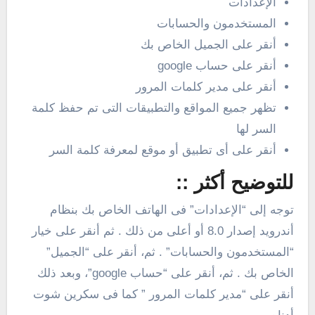
الإعدادات
المستخدمون والحسابات
أنقر على الجميل الخاص بك
أنقر على حساب google
أنقر على مدير كلمات المرور
تظهر جميع المواقع والتطبيقات التى تم حفظ كلمة
السر لها
أنقر على أى تطبيق أو موقع لمعرفة كلمة السر
للتوضيح أكثر ::
توجه إلى “الإعدادات” فى الهاتف الخاص بك بنظام
أندرويد إصدار 8.0 أو أعلى من ذلك . ثم أنقر على خيار
“المستخدمون والحسابات” . ثم، أنقر على “الجميل”
الخاص بك . ثم، أنقر على “حساب google”، وبعد ذلك
أنقر على “مدير كلمات المرور ” كما فى سكرين شوت