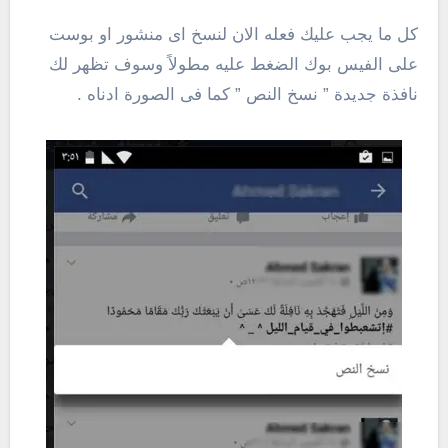
كل ما يجب عليك فعله الان لنسخ اى منشور او بوست
على الفيس بوك الضغط عليه مطولاً وسوف تظهر لك
نافذة جديدة ” نسخ النص ” كما فى الصورة ادناه .