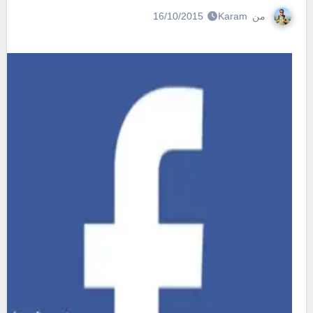
من
Karam
16/10/2015