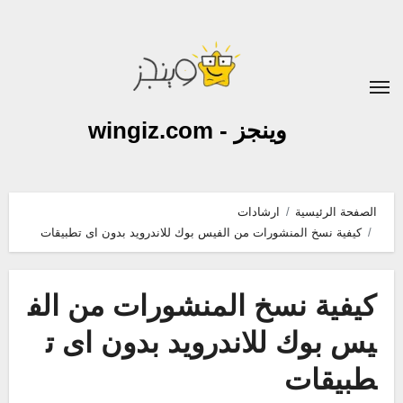
لتجاوز
لى
لمحتوى
وينجز - wingiz.com
الصفحة الرئيسية
ارشادات
كيفية نسخ المنشورات من الفيس بوك للاندرويد بدون اى تطبيقات
كيفية نسخ المنشورات من الف
يس بوك للاندرويد بدون اى ت
طبيقات