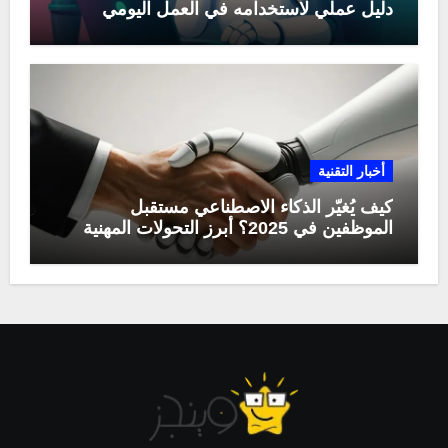
دليل عملي لاستخدامه في العمل اليومي
أخبار التقنية
كيف يُغيّر الذكاء الاصطناعي مستقبل
الموظفين في 2025؟ أبرز التحولات المهنية