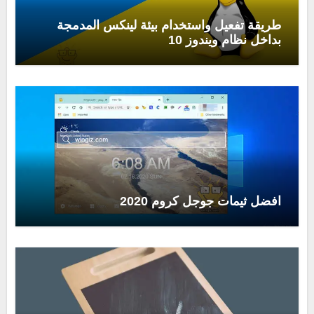
طريقة تفعيل واستخدام بيئة لينكس المدمجة
بداخل نظام ويندوز 10
افضل ثيمات جوجل كروم 2020