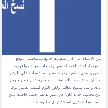
من الاشياء التى كان ينتظرها جميع مستخدمى موقع
التواصل الاجتماعى الفيس بوك على هواتف واجهزة
اندرويد وهى خاصية وميزة نسخ المنشورات على الرغم
من ان هناك بعض التطبيقات المتوفرة على متجر جوجل
بلاى والتى تسمح بذالك، ولكن اليوم كشف الفيس بوك
عن تحديث جديد كان اهم مميزاته هى جلب خاصية نسخ
المنشورات بدون استخدام اى تطبيقات .