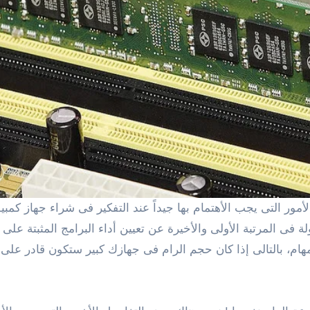
 فى المرتبة الأولى والأخيرة عن تعيين أداء البرامج المثبتة عل
مهام، بالتالى إذا كان حجم الرام فى جهازك كبير ستكون قادر على 