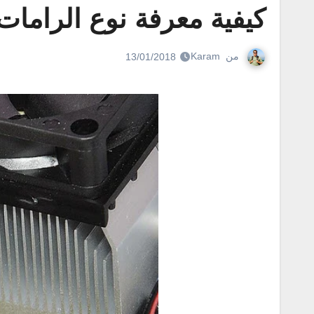
كيفية معرفة نوع الرامات 
من
Karam
13/01/2018