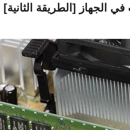
في الجهاز [الطريقة الثانية]