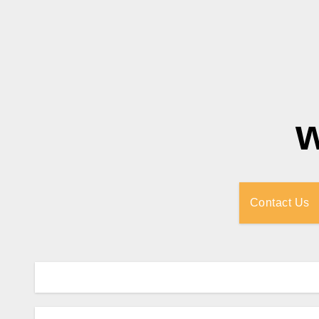
Contact Us