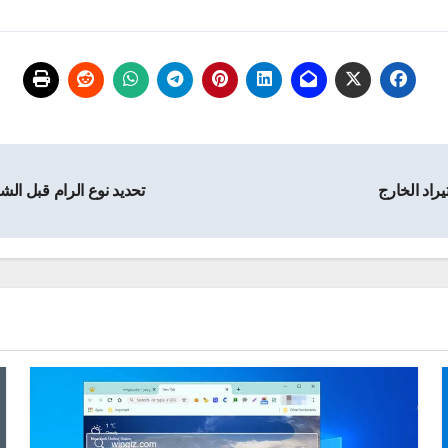
راد الخارج
تحديد نوع الرام قبل الشر