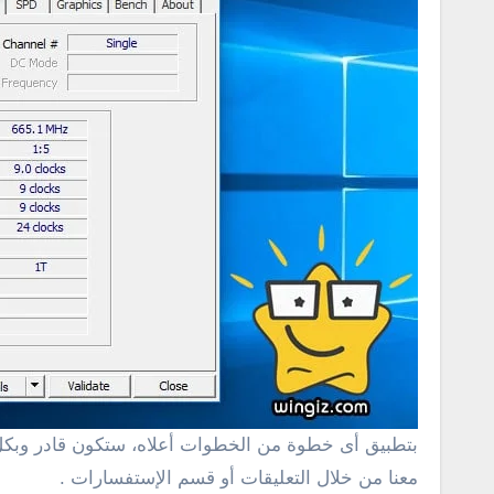
بتطبيق أى خطوة من الخطوات أعلاه، ستكون قادر وبكل س
معنا من خلال التعليقات أو قسم الإستفسارات .