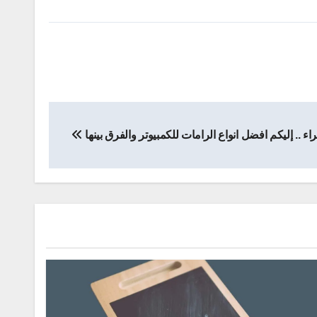
اء .. إليكم افضل انواع الرامات للكمبيوتر والفرق بينها