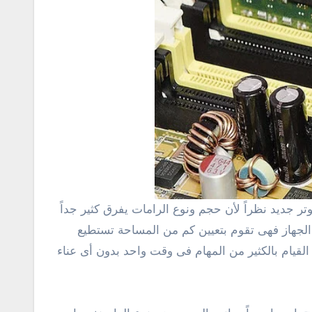
ى الجهاز فهى تقوم بتعيين كم من المساحة تستطيع
القيام بالكثير من المهام فى وقت واحد بدون أى عناء