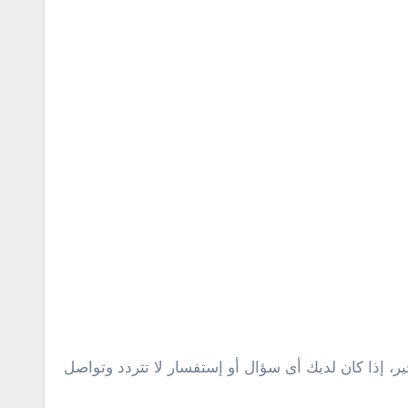
، إذا كان لديك أى سؤال أو إستفسار لا تتردد وتواصل