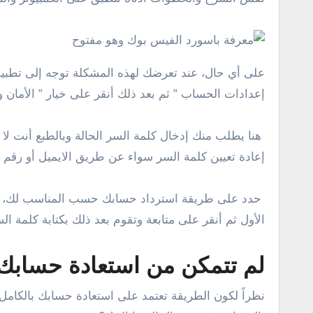
على أي حال، عند تعرضك لهذه المشكلة توجه إلى تطبيق ا
إعدادات الحساب ” ثم بعد ذلك أنقر على خيار ” الأمان 
هنا يطلب منك إدخال كلمة السر الحالة وبالطبع أنت لا
إعادة تعيين كلمة السر سواء عن طريق الايميل أو رقم ا
الأول ثم أنقر على متابعة وتقوم بعد ذلك بكتابة كلمة ا
لم تتمكن من استعادة حساب
نظراً لكون الطريقة تعتمد على استعادة حسابك بالكامل، 