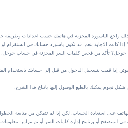
لذلك راجع الباسورد المخزنة في هاتفك حسب اعدادات وطريقة ح
ذا كانت الاجابة بنعم، قد تكون باسورد حسابك في انستقرام او ا
وجل؟ تأكد من فحص كلمات السر المخزنة في حساب جوجل، يمكن
وتر، إذا قمت بتسجيل الدخول من قبل إلى حسابك باستخدام الم
شكل نجوم يمكنك بالطبع الوصول إليها باتباع هذا الشرح.
تف على استعادة الحساب، لكن إذا لم تتمكن من متابعة الخطوات،
 المتصفح أو برنامج إدارة كلمات السر أو تم مزامن معلومات