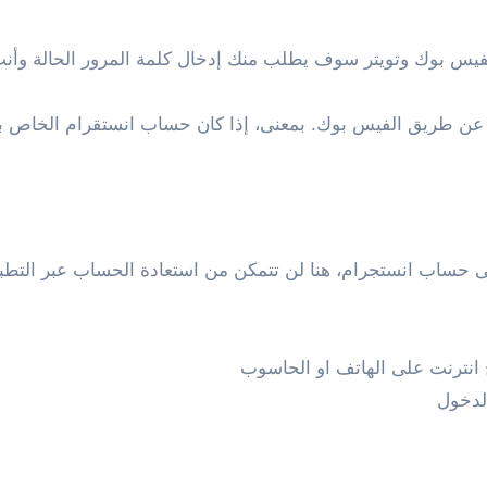
الفيس بوك وتويتر سوف يطلب منك إدخال كلمة المرور الحالة وأنت
سر عن طريق الفيس بوك. بمعنى، إذا كان حساب انستقرام الخاص
حساب انستجرام، هنا لن تتمكن من استعادة الحساب عبر التطبي
نترنت على الهاتف او الحاسوب