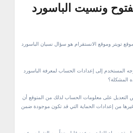
فتوح ونسيت الباسورد
جه المستخدم إلى إعدادات الحساب لمعرفة الباسورد
ذه المشكلة؟
 التعديل على معلومات الحساب لذلك من المتوقع أن
وغيرها من إعدادات الحماية التي قد تكون موجودة ضمن