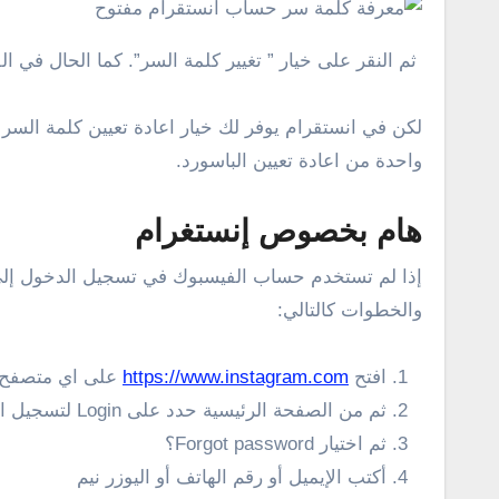
ثم النقر على خيار ” تغيير كلمة السر”. كما الحال في 
لكن في انستقرام يوفر لك خيار اعادة تعيين كلمة ال
واحدة من اعادة تعيين الباسورد.
هام بخصوص إنستغرام
إذا لم تستخدم حساب الفيسبوك في تسجيل الدخول إلى 
والخطوات كالتالي:
افتح
https://www.instagram.com
على اي متصفح ا
ثم من الصفحة الرئيسية حدد على Login لتسجيل الدخول
ثم اختيار Forgot password؟
أكتب الإيميل أو رقم الهاتف أو اليوزر نيم