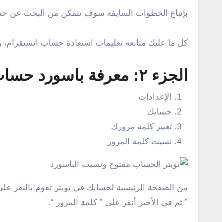
بإتباع الخطوات السابقة سوف تتمكن من البحث عن حسا
كل ما عليك متابعة تعليمات استعادة حساب انستقرام، 
الجزء ٢: معرفة باسورد حساب تويتر وهو مفتوح
الإعدادات
حسابك
تغيير كلمة مرورك
نسيت كلمة المرور
من الصفحة الرئيسية لحسابك في تويتر تقوم بالنقر على
” ثم في الأخير أنقر على ” كلمة المرور “.