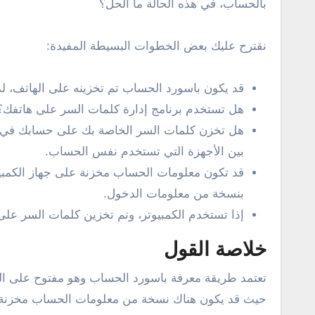
بالحساب، في هذه الحالة ما الحل؟
نقترح عليك بعض الخطوات البسيطة المفيدة:
قد يكون باسورد الحساب تم تخزينه على الهاتف، 
هل تستخدم برنامج إدارة كلمات السر على هاتفك؟ إ
هل تخزن كلمات السر الخاصة بك على حسابك في ج
بين الأجهزة التي تستخدم نفس الحساب.
قد تكون معلومات الحساب مخزنة على جهاز الكمبي
بنسخة من معلومات الدخول.
إذا تستخدم الكمبيوتر، وتم تخزين كلمات السر على 
خلاصة القول
تعتمد طريقة معرفة باسورد الحساب وهو مفتوح على الها
حيث قد يكون هناك نسخة من معلومات الحساب مخزنة في