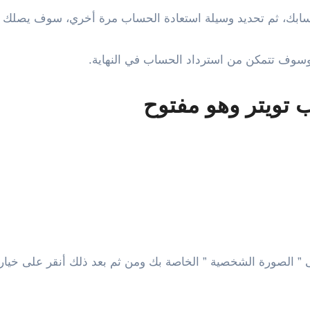
بك، ثم تحديد وسيلة استعادة الحساب مرة أخري، سوف يصلك ايم
وسوف تتمكن من استرداد الحساب في النهاية.
 ” الصورة الشخصية ” الخاصة بك ومن ثم بعد ذلك أنقر على خيار 