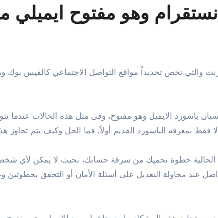
نستقرام وهو مفتوح ايميلي م
ن باسورد الايميل وهو مفتوح، وفى مثل هذه الحالات عندما يتو
ا فقط بمعرفة الباسورد القديم أولاً، فما الحل وكيف يتم تجاوز ه
رد الحالية خطوة تحميك من سرقة حسابك، بحيث لا يمكن لأي شخص
واصل عند محاولة التعديل على أسئلة الأمان أو التحقق بخطوتين 