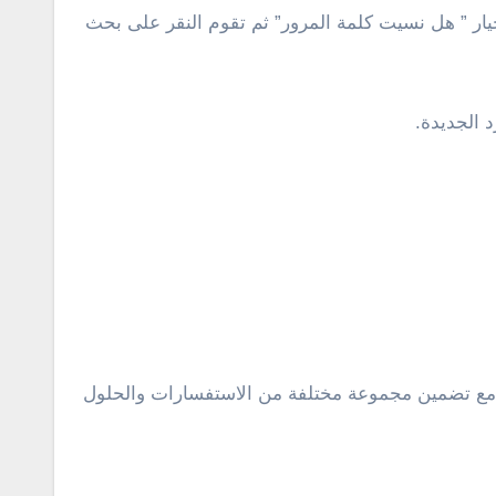
ار ” هل نسيت كلمة المرور” ثم تقوم النقر على بحث
 الجديدة.
مع تضمين مجموعة مختلفة من الاستفسارات والحلول