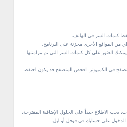
فظ كلمات السر في الهاتف.
ي من المواقع الأخرى مخزنة على البرنامج.
ك العثور على كل كلمات السر التي تم مزامنتها
تصفح في الكمبيوتر، افحص المتصفح قد يكون احتفظ
 يجب الاطلاع جيداً على الحلول الإضافية المقترحة،
 الدخول على حسابك في قوقل أو آبل.