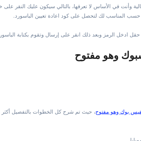
 وأنت في الأساس لا تعرفها، بالتالي سيكون عليك النقر على خي
ب حسب المناسب لك لتحصل على كود اعادة تعيين الباسورد.
قل ادخل الرمز وبعد ذلك انقر على إرسال وتقوم بكتابة الباسورد
لفيس بوك وهو مفتوح
، حيث تم شرح كل الخطوات بالتفصيل أكثر 
وبايل.