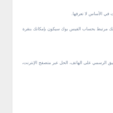
 في الأساس لا تعرفها.
 بك مرتبط بحساب الفيس بوك سيكون بإمكانك بنقرة
ق الرسمي على الهاتف، الحل عبر متصفح الإنترنت،