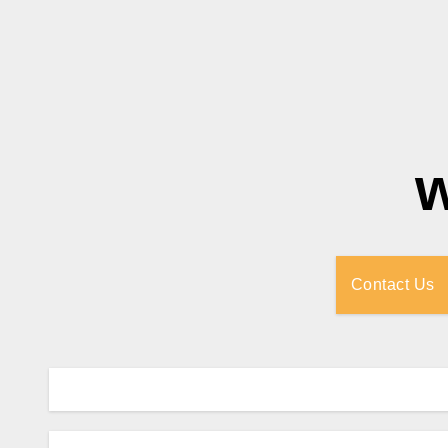
Contact Us