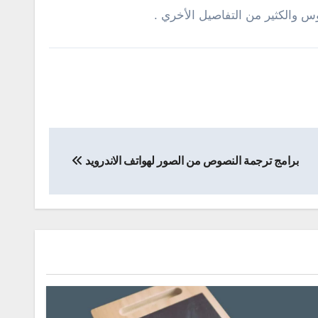
برامج ترجمة النصوص من الصور لهواتف الاندرويد