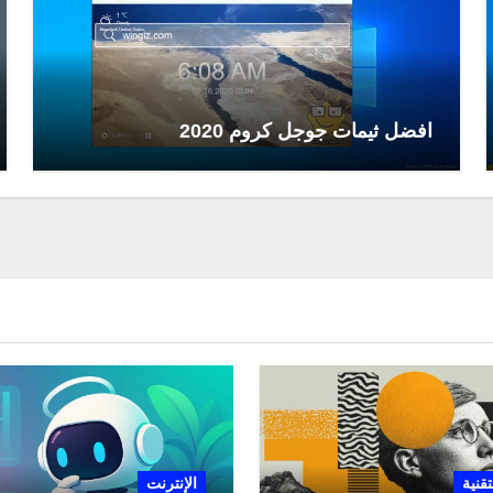
افضل ثيمات جوجل كروم 2020
تقنية
الإنترنت