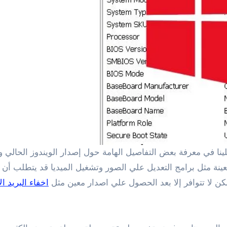
كن لا تتوافر إلا بعد الحصول علي اصدار معين مثل
اخفاء البريد 