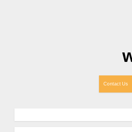
Contact Us