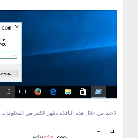
لاحظ من خلال هذه النافذة يظهر الكثير من المعلومات ح