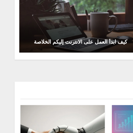
كيف ابدأ العمل على الانترنت إليكم الخلاصة