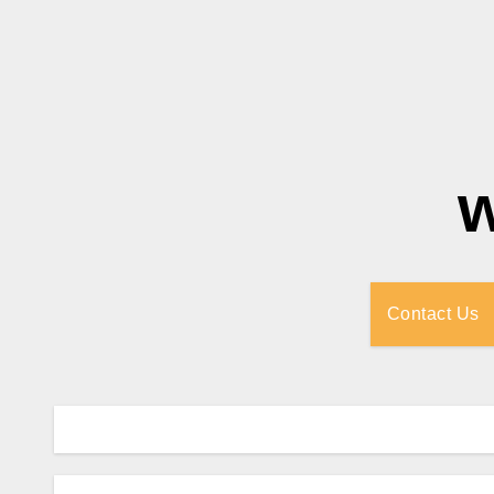
Contact Us