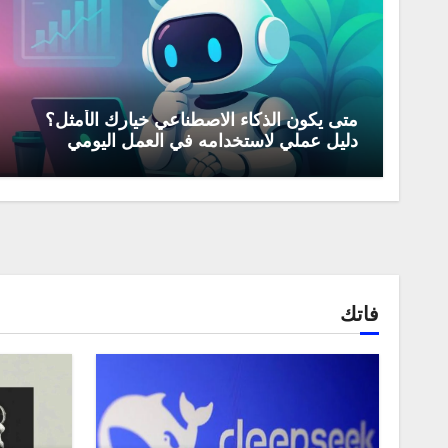
متى يكون الذكاء الاصطناعي خيارك الأمثل؟
دليل عملي لاستخدامه في العمل اليومي
فاتك