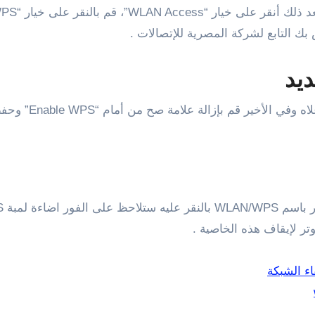
تر لإيقاف هذه الخاصية .