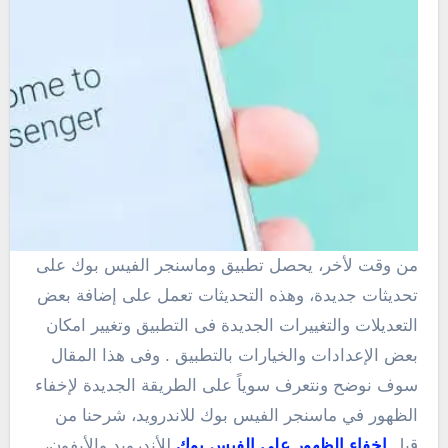
من وقت لأخر، يحصل تطبيق وماسنجر الفيس بوك على
تحديثات جديدة، وهذه التحديثات تعمل على إضافة بعض
التعديلات والتغييرات الجديدة فى التطبيق وتغيير امكان
بعض الإعدادات والخيارات بالتطبيق . وفى هذا المقال
سوف نوضح ونتعرف سوياً على الطريقة الجديدة لإخفاء
الظهور في ماسنجر الفيس بوك للاندرويد، شرحنا من
قبل
اخفاء الظهور على الفيس بوك
للأندرويد والأيفون،