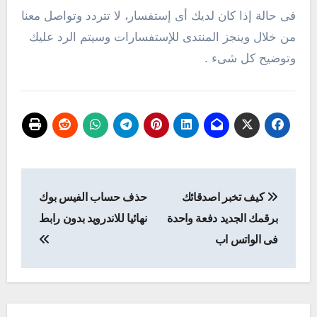
فى حالة إذا كان لديك أى إستفسار، لا تتردد وتواصل معنا
من خلال وينجز المنتدى للإستفسارات وسيتم الرد عليك
وتوضيح كل شىء .
تصفّح
كيف تخبر اصدقائك
حذف حساب الفيس بوك
المقالات
برقمك الجديد دفعة واحدة
نهائيا للاندرويد بدون رابط
فى الواتس اب