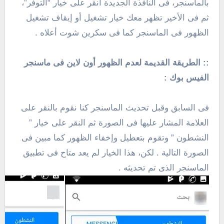
بالماسنجر، فى النافذة الجديدة أنقر على خيار “التوفر”،
ثم فى الأخير تظهر معك خيار تشغيل أو إيقاف تشغيل
الظهور فى الماسنجر كما فى سكرين شوت أعلاه .
:: الطريقة القديمة لعدم الظهور أون لاين فى ماسنجر
الفيس بوك :
فى السابق وقبل تحديث الماسنجر كنا نقوم بالنقر على
العلامة المشار عليها فى الصورة ثم النقر على خيار ”
النشطون ” وتقوم بتعطيل وإخفاء الظهور كما مبين فى
الصورة التالية . لكن، هذا الخيار لم يعد متاح فى تطبيق
الماسنجر الذى تم تحديثه .