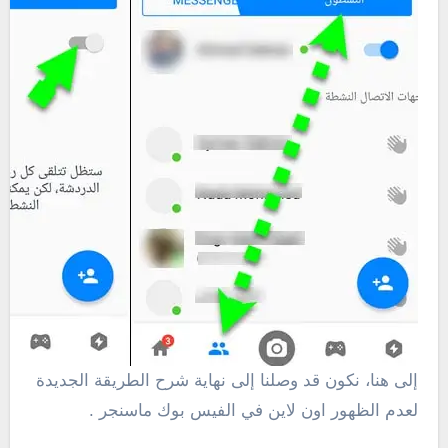
إلى هنا، نكون قد وصلنا إلى نهاية شرح الطريقة الجديدة
لعدم الظهور اون لاين في الفيس بوك ماسنجر .