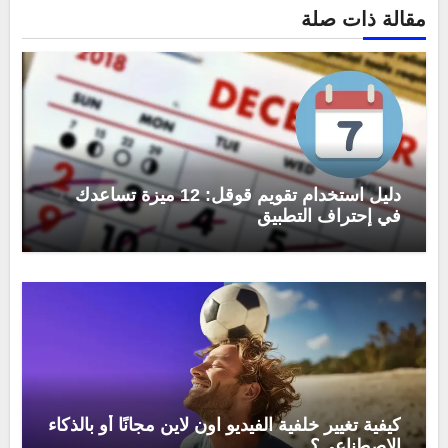
مقالة ذات صلة
دليل استخدام تقويم قوقل: 12 ميزة تساعدك
في إحتراف التطبيق
كيفية تغيير خلفية الفيديو اون لاين مجانًا أو بالذكاء
الاصطناعي؟