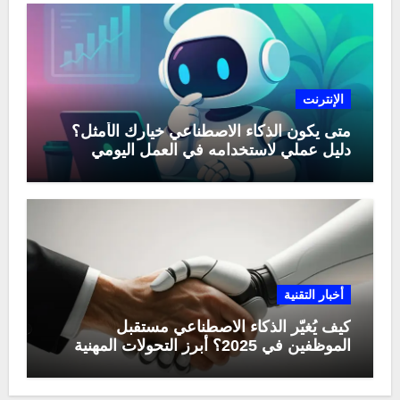
الإنترنت
متى يكون الذكاء الاصطناعي خيارك الأمثل؟
دليل عملي لاستخدامه في العمل اليومي
أخبار التقنية
كيف يُغيّر الذكاء الاصطناعي مستقبل
الموظفين في 2025؟ أبرز التحولات المهنية