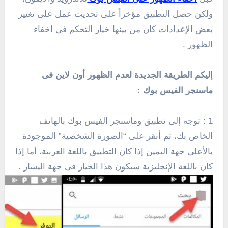
ولكن حصل التطبيق مؤخراً على تحديث عمل على تغيير
بعض الإعدادات كان من بينها خيار التحكم فى اخفاء
الظهور .
إليكم الطريقة الجديدة لعدم الظهور أون لاين فى
ماسنجر الفيس بوك :
1 : توجه إلى تطبيق وماسنجر الفيس بوك بالهاتف
الخاص بك، ثم أنقر على “الصورة الشخصية” الموجودة
بالأعلى جهة اليمين إذا كان التطبيق باللغة العربية، أما إذا
كان باللغة الإنجليزية سيكون هذا الخيار فى جهة اليسار .