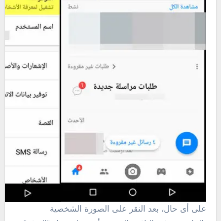
على أى حال، بعد النقر على الصورة الشخصية