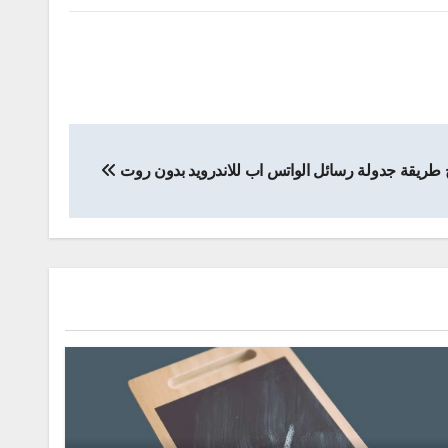
طريقة جدولة رسائل الواتس اب للاندرويد بدون روت