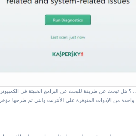
احدة من الإدوات المتوفرة على الأنترنت والتى تم طرحها مؤخرا