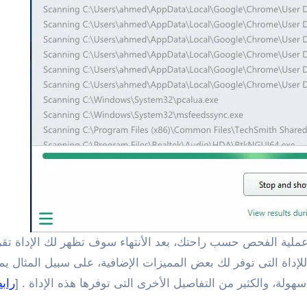
عملية الفحص حسب راحتك، بعد الأنتهاء سوف تظهر لك الإداة تق
ولة، والكثير من التفاصيل الأخرى التى توفرها هذه الإداة . [
راب