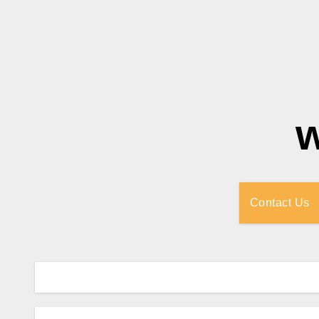
Contact Us