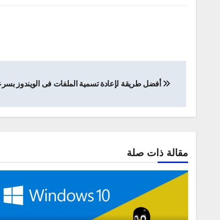
تصفّح
أفضل طريقة لإعادة تسمية الملفات فى الويندوز بسر
المقالات
مقالة ذات صلة