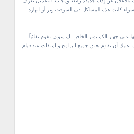
أعلان عن إداة جديدة رائعة ومجانية التحميل تعرف
الكمبيوتر سواء كانت هذه المشاكل فى السوفت وير أو الهارد
ها على جهاز الكمبيوتر الخاص بك سوف تقوم تقائياً
عليك أن تقوم بغلق جميع البرامج والملفات عند قيام