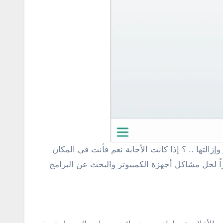
ً لحل مشاكل أجهزة الكمبيوتر والبحث عن البرامج