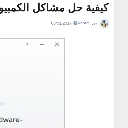
كيفية حل مشاكل الكمبيوتر
من
Karam
09/01/2017