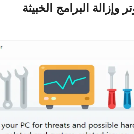
 وإزالة البرامج الخبيثة