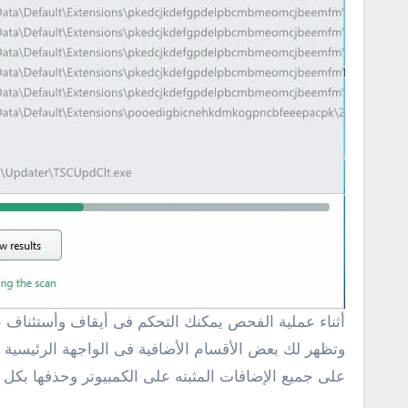
أثناء عملية الفحص يمكنك التحكم فى أيقاف وأستئناف 
على جميع الإضافات المثبته على الكمبيوتر وحذفها بكل سه