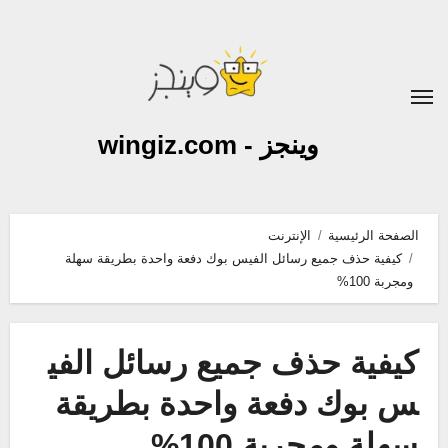
لتجاوز
لى
لمحتوى
وينجز - wingiz.com
الصفحة الرئيسية
الإنترنت
كيفية حذف جميع رسائل الفيس بوك دفعة واحدة بطريقة سهلة
ومجربة 100%
كيفية حذف جميع رسائل الفي
س بوك دفعة واحدة بطريقة
سهلة ومجربة 100%