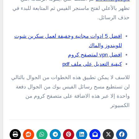
تظهر بالأعلي لفتح ماسنجر الفيس ثم المتابعة للبدء في
حذف الرسائل.
افضل 5 ادوات مجانية وخفيفة لعمل سكرين شوت
للويندوز والماك
افضل vpn لمتصفح كروم
كيفية التعديل على ملف pdf
للاسف لا يمكن تطبيق هذه الخطوات من الجوال بالتالي
لن تستطيع مسح رسائل الفيس بوك من الجوال دفعة
واحدة إلا عبر هذه الاضافة على متصفح كروم من
الكمبيوتر