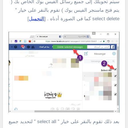
سيتم تحويلك إلى جميع رسائل الفيس بوك الخاص بك (
يتم فتح ماسنجر الفيس بوك ) تقوم بالنقر على خيار ”
select delete كما فى الصورة أدناه . [
التحميل
]
بعد ذلك تقوم بالنقر على خيار ” select all ” لتحديد جميع