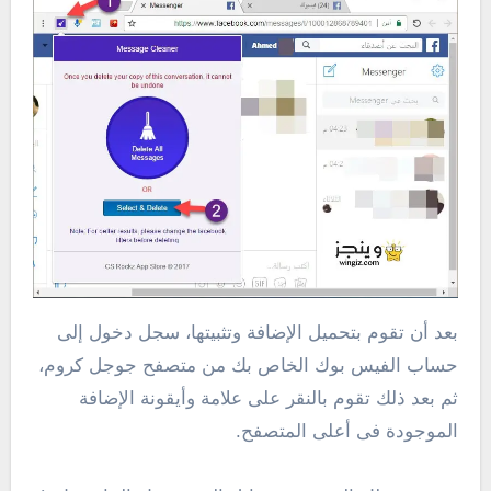
بعد أن تقوم بتحميل الإضافة وتثبيتها، سجل دخول إلى
حساب الفيس بوك الخاص بك من متصفح جوجل كروم،
ثم بعد ذلك تقوم بالنقر على علامة وأيقونة الإضافة
الموجودة فى أعلى المتصفح.