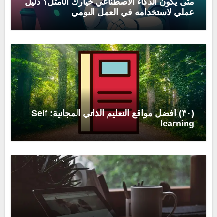
متى يكون الذكاء الاصطناعي خيارك الأمثل؟ دليل
عملي لاستخدامه في العمل اليومي
(٣٠) أفضل مواقع التعليم الذاتي المجانية: Self
learning