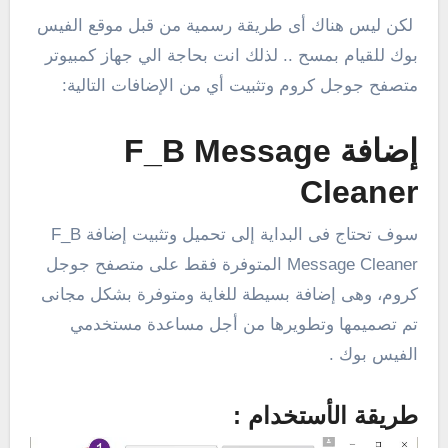
لكن ليس هناك أى طريقة رسمية من قبل موقع الفيس
بوك للقيام بمسح .. لذلك انت بحاجة الي جهاز كمبيوتر
متصفح جوجل كروم وتثبيت أي من الإضافات التالية:
إضافة F_B Message
Cleaner
سوف تحتاج فى البداية إلى تحميل وتثبيت إضافة F_B
Message Cleaner المتوفرة فقط على متصفح جوجل
كروم، وهى إضافة بسيطة للغاية ومتوفرة بشكل مجانى
تم تصميمها وتطويرها من أجل مساعدة مستخدمي
الفيس بوك .
طريقة الأستخدام :