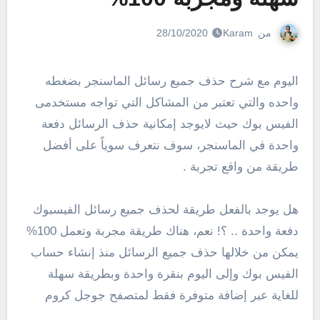
من
Karam
28/10/2020
اليوم مع شرح حذف جميع رسائل الماسنجر بضغطه
واحده والتي تعتبر من المشاكل التي تواجه مستخدمى
الفيس بوك حيث لايوجد إمكانية حذف الرسائل دفعة
واحدة في الماسنجر، سوف نتعرف سوياً على أفضل
طريقة من واقع تجربة .
هل يوجد بالفعل طريقة لحذف جميع رسائل الفيسبوك
دفعة واحدة .. ؟! نعم، هناك طريقة مجربة وتعمل 100%
يمكن من خلالها حذف جميع الرسائل منذ إنشاء حساب
الفيس بوك وإلى اليوم بنقرة واحدة وبطريقة سهلة
للغاية عبر إضافة متوفرة فقط لمتصفح جوجل كروم