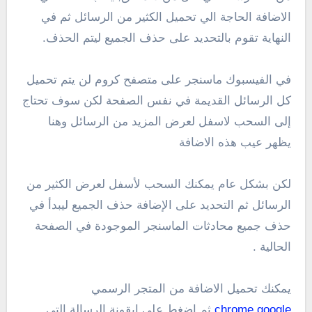
الاضافة الحاجة الي تحميل الكثير من الرسائل ثم في
النهاية تقوم بالتحديد على حذف الجميع ليتم الحذف.
في الفيسبوك ماسنجر على متصفح كروم لن يتم تحميل
كل الرسائل القديمة في نفس الصفحة لكن سوف تحتاج
إلى السحب لاسفل لعرض المزيد من الرسائل وهنا
يظهر عيب هذه الاضافة
لكن بشكل عام يمكنك السحب لأسفل لعرض الكثير من
الرسائل ثم التحديد على الإضافة حذف الجميع ليبدأ في
حذف جميع محادثات الماسنجر الموجودة في الصفحة
الحالية .
يمكنك تحميل الاضافة من المتجر الرسمي
chrome.google
ثم اضغط علي ايقونة الرسالة التي