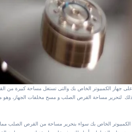
ك لتحرير مساحة القرص الصلب و مسح مخلفات الجهاز، وهو ما 
از الكمبيوتر الخاص بك سواء بتحرير مساحة من القرص الصلب مما 