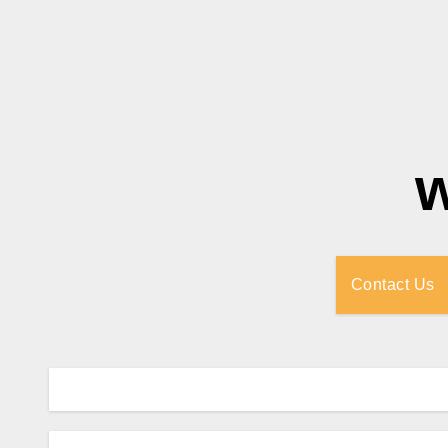
Contact Us