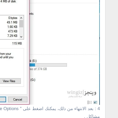
مشاكل .