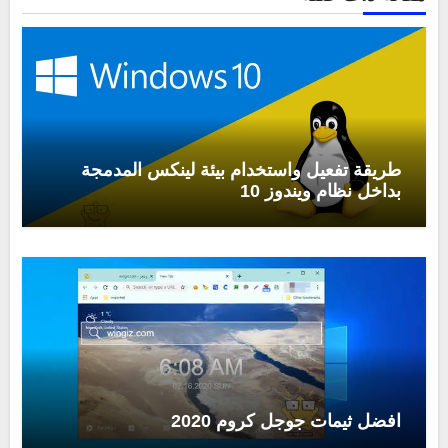
طريقة تفعيل واستخدام بيئة لينكس المدمجة
بداخل نظام ويندوز 10
افضل ثيمات جوجل كروم 2020