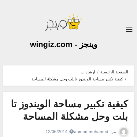
لتجاوز
لى
لمحتوى
وينجز - wingiz.com
الصفحة الرئيسية
ارشادات
كيفية تكبير مساحة الويندوز تابلت وحل مشكلة المساحة
كيفية تكبير مساحة الويندوز تا
بلت وحل مشكلة المساحة
من
ahmed mohamed
12/06/2014