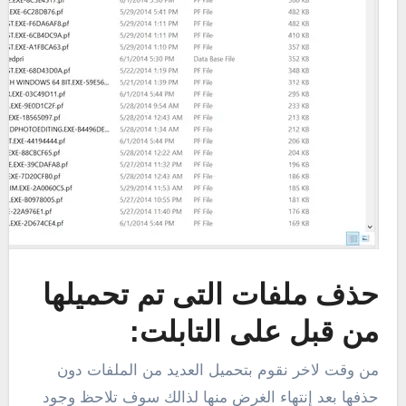
حذف ملفات التى تم تحميلها
من قبل على التابلت:
من وقت لاخر نقوم بتحميل العديد من الملفات دون
حذفها بعد إنتهاء الغرض منها لذالك سوف تلاحظ وجود