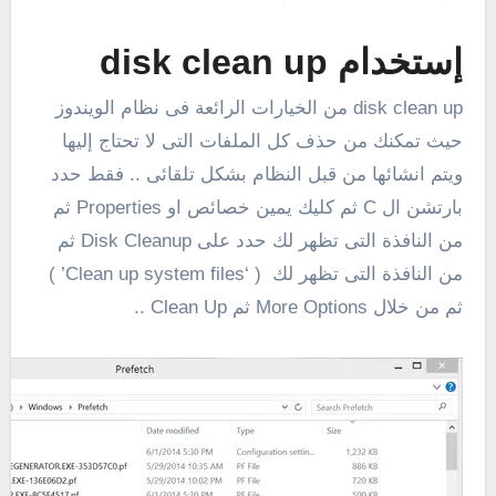
إستخدام disk clean up
disk clean up من الخيارات الرائعة فى نظام الويندوز
حيث تمكنك من حذف كل الملفات التى لا تحتاج إليها
ويتم انشائها من قبل النظام بشكل تلقائى .. فقط حدد
بارتشن ال C ثم كليك يمين خصائص او Properties ثم
من النافذة التى تظهر لك حدد على Disk Cleanup ثم
من النافذة التى تظهر لك ( ‘Clean up system files’ )
ثم من خلال More Options ثم Clean Up ..