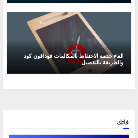
الغاء خدمة الاحتفاظ بالمكالمات فودافون كود
والطريقة بالتفصيل
فاتك