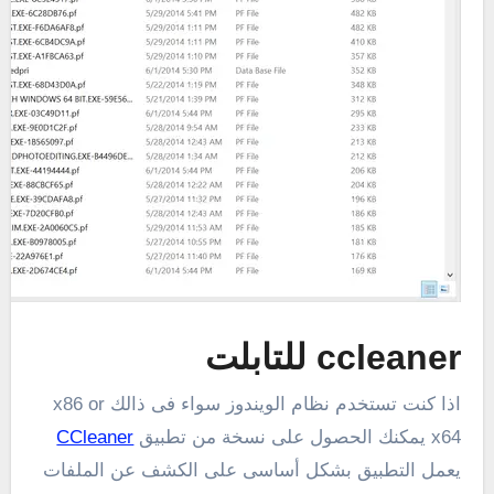
ccleaner للتابلت
اذا كنت تستخدم نظام الويندوز سواء فى ذالك x86 or
x64 يمكنك الحصول على نسخة من تطبيق
CCleaner
يعمل التطبيق بشكل أساسى على الكشف عن الملفات