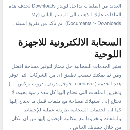
العديد من الملفات بداخل فولدر Downloads لحذف هذه
الملفات عليك الذهاب الى المسار التالى (My
Documents > Downloads) ثم تأكد من تفريغ السلة .
السحابة الالكترونية للاجهزة
اللوحية
تعتبر الخدمات السحابية حل ممتاز لتوفير مساحة افضل
ومن ثم يمكنك تنصيب تطبيق اى من الشركات التى توفر
هذه الخدمة ( onedrive, جوجل دريف, دروب بوكس, .. )
وتخزين الملفات التى تحتاج إليها كل مدة زمنية بحيث لا
تحتاج إلى استهلاك مساحة مع ملفات قليل ما نحتاج إليها
كما ان الخدمات السحابية طريقة عملية للإحتفاظ
بالملفات وتخزينها مع إمكانية الوصول إليها من اى مكان
من خلال حسابك الخاص .