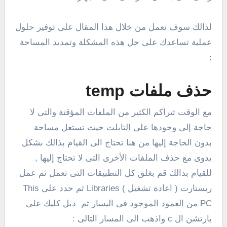
لذالك سوف نعمل من خلال هذا المقال على توفير حلول
عملية تساعدك على حل هذه المشكلة وتمديد المساحة
:
حذف ملفات temp
مع الوقت تتراكم الكثير من الملفات المؤقتة والتى لا
حاجة إلى وجودها على التابلت حيث تستغل مساحة
بدون الحاجة إليها من هنا تحتاج الى القيام بذالك بشكل
يدوى مع حذف الملفات الأخرى التى لا تحتاج إليها ,
للقيام بذالك قم بغلق كل التطبيقات التى تعمل ثم عمل
ريستارت ( اعادة تشغيل ) Libraries ثم حدد على This
PC من العمود الموجود فى اليسار ثم دبل كليك على
بارتشن ال c واذهب الى المسار التالى :