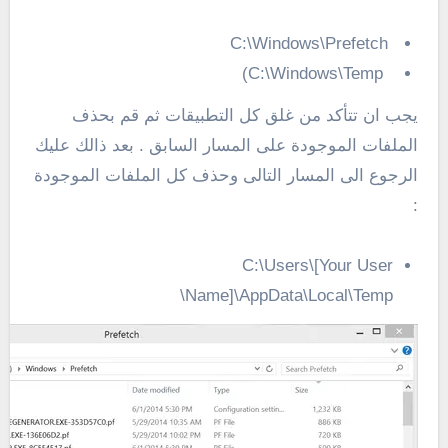
C:\Windows\Prefetch
C:\Windows\Temp)
يجب ان تتأكد من غلق كل التطبيقات ثم قم بحذف
الملفات الموجودة على المسار السابق . بعد ذالك عليك
الرجوع الى المسار التالى وحذف كل الملفات الموجودة
:
C:\Users\[Your User
Name]\AppData\Local\Temp\