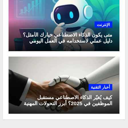
الإنترنت
متى يكون الذكاء الاصطناعي خيارك الأمثل؟
دليل عملي لاستخدامه في العمل اليومي
أخبار التقنية
كيف يُغيّر الذكاء الاصطناعي مستقبل
الموظفين في 2025؟ أبرز التحولات المهنية