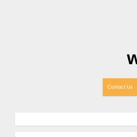
Contact Us