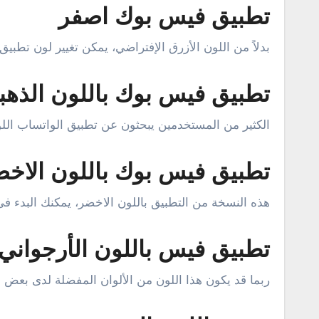
تطبيق فيس بوك اصفر
بدلاً من اللون الأزرق الإفتراضي، يمكن تغيير لون تطبيق
تطبيق فيس بوك باللون الذهب
الكثير من المستخدمين يبحثون عن تطبيق الواتساب اللون
تطبيق فيس بوك باللون الاخ
هذه النسخة من التطبيق باللون الاخضر، يمكنك البدء ف
تطبيق فيس باللون الأرجواني
ربما قد يكون هذا اللون من الألوان المفضلة لدى بعض ا