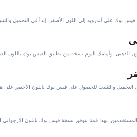
 فيس بوك على أندرويد إلى اللون الأصفر، إبدأ فى التحميل والتثبيت
ى
 الذهبى، وأمامك اليوم نسخة من تطبيق الفيس بوك باللون الذهبى
ضر
ى التحميل والتثبيت للحصول على فيس بوك باللون الأخضر على ها
لمستخدمين، لهذا قمنا بتوفير نسخة فيس بوك باللون الارجوانى له