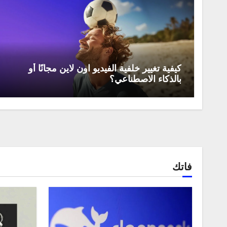
كيفية تغيير خلفية الفيديو اون لاين مجانًا أو
بالذكاء الاصطناعي؟
فاتك