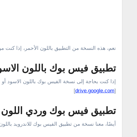
نعم، هذه النسخة من التطبيق باللون الأحمر، إذا كنت م
تطبيق فيس بوك باللون الاس
إذا كنت بحاجة إلى نسخة الفيس بوك باللون الاسود أو 
]
drive.google.com
[
تطبيق فيس بوك وردي اللون
أيضًا، معنا نسخة من تطبيق الفيس بوك للاندرويد باللون