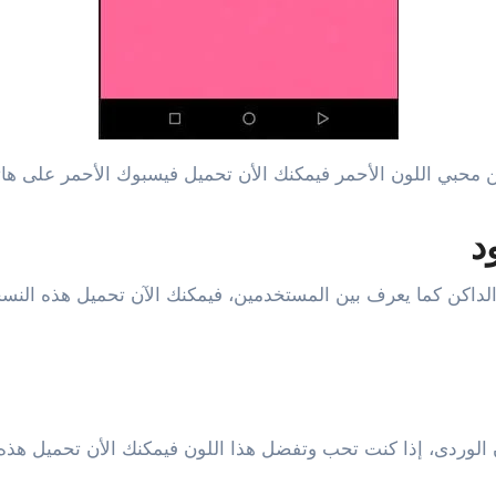
ن محبي اللون الأحمر فيمكنك الأن تحميل فيسبوك الأحمر على هاتف
ود
الداكن كما يعرف بين المستخدمين، فيمكنك الآن تحميل هذه النسخ
 الوردى، إذا كنت تحب وتفضل هذا اللون فيمكنك الأن تحميل هذه ا