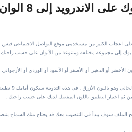
لاندرويد إلى 8 الوان مختلفة
س بوك إلى مجموعة مختلفة ومتنوعة من الألوان على حسب راحتك ت
 الأخضر أو الذهبي أو الأصفر أو الأسود أو الوردي أو الأرجواني و
من ثم اختيار التطبيق باللون المفضل لديك على حسب راحتك .