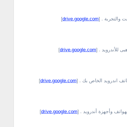
 والتجربة . [
drive.google.com
]
 للأندرويد . [
drive.google.com
]
تف اندرويد الخاص بك . [
drive.google.com
]
واتف وأجهزة أندرويد . [
drive.google.com
]