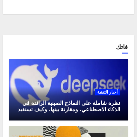
فاتك
أخبار التقنية
نظرة شاملة على النماذج الصينية الرائدة في
الذكاء الاصطناعي، ومقارنة بينها، وكيف تستفيد
منها في عام 2025