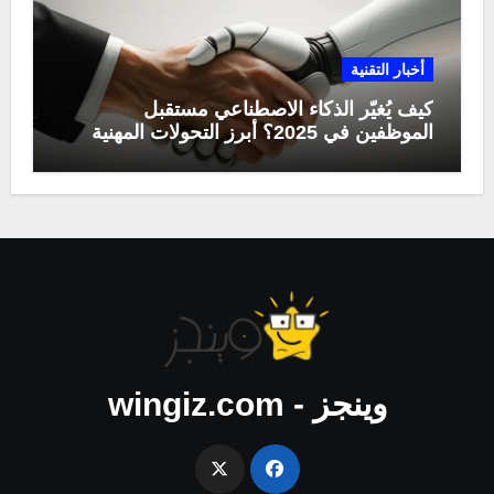
أخبار التقنية
كيف يُغيّر الذكاء الاصطناعي مستقبل
الموظفين في 2025؟ أبرز التحولات المهنية
وينجز - wingiz.com