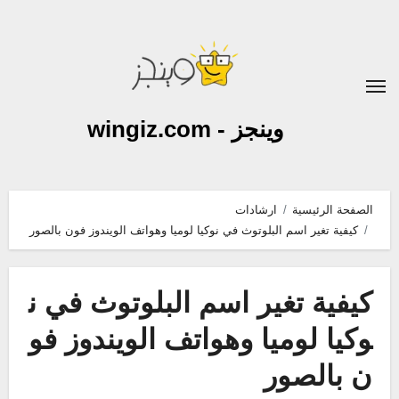
لتجاوز
لى
لمحتوى
وينجز - wingiz.com
الصفحة الرئيسية
ارشادات
كيفية تغير اسم البلوتوث في نوكيا لوميا وهواتف الويندوز فون بالصور
كيفية تغير اسم البلوتوث في ن
وكيا لوميا وهواتف الويندوز فو
ن بالصور