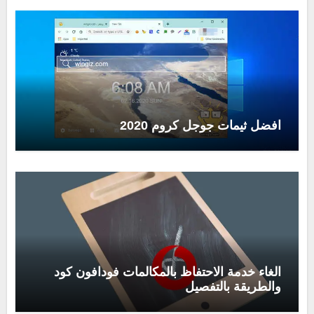
افضل ثيمات جوجل كروم 2020
الغاء خدمة الاحتفاظ بالمكالمات فودافون كود
والطريقة بالتفصيل