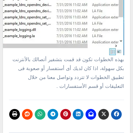
بهذه الخطوات تكون قد قمت بتشفير أتصالك بالأنترنت
بكل سهولة، اذا كان لديك أى أستفسار أو صعوبة فى
تطبيق الخطوات لا تتردد وتواصل معنا من خلال
التعليقات أو قسم الأستفسارات .