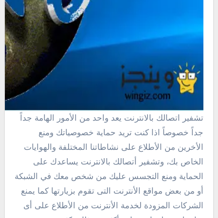
تشفير اتصالك بالانترنت يعد واحد من الأمور الهامة جداً
جداً خصوصاً اذا كنت تريد حماية خصوصياتك ومنع
الأخرين من الأطلاع على نشاطاتنا المختلفة والهوايات
الخاص بك، وتشفير أتصالك بالانترنت يساعدك على
الحماية ومنع التجسس عليك من شخص معك في الشبكة
أو من بعض مواقع الأنترنت التى تقوم بزيارتها كما يمنع
الشركات المزودة لخدمة الأنترنت من الأطلاع على أى