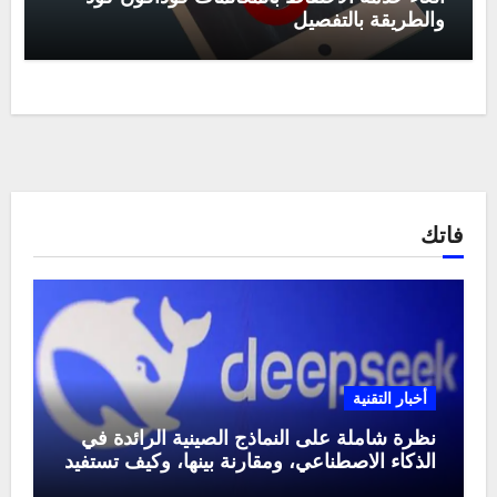
والطريقة بالتفصيل
فاتك
أخبار التقنية
نظرة شاملة على النماذج الصينية الرائدة في
الذكاء الاصطناعي، ومقارنة بينها، وكيف تستفيد
منها في عام 2025