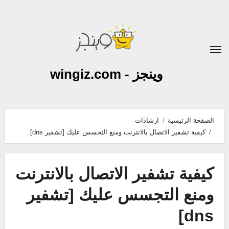
لتجاوز
لى
لمحتوى
وينجز - wingiz.com
الصفحة الرئيسية
ارشادات
كيفية تشفير الاتصال بالانترنت ومنع التجسس عليك [تشفير dns]
كيفية تشفير الاتصال بالانترنت
ومنع التجسس عليك [تشفير
dns]