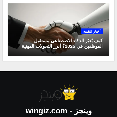
أخبار التقنية
كيف يُغيّر الذكاء الاصطناعي مستقبل
الموظفين في 2025؟ أبرز التحولات المهنية
وينجز - wingiz.com