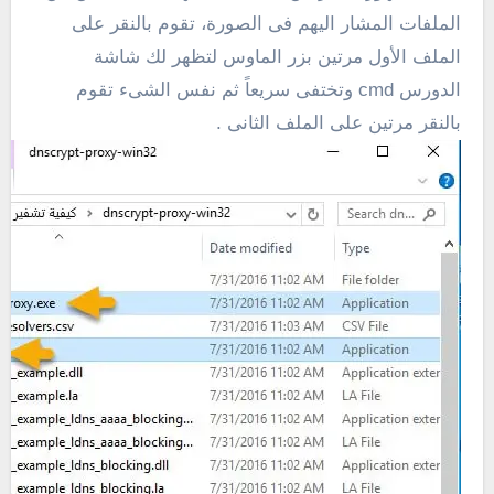
الملفات المشار اليهم فى الصورة، تقوم بالنقر على
الملف الأول مرتين بزر الماوس لتظهر لك شاشة
الدورس cmd وتختفى سريعاً ثم نفس الشىء تقوم
بالنقر مرتين على الملف الثانى .