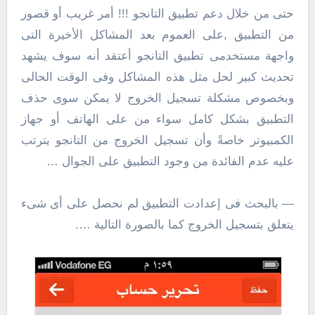
حتى من خلال دعم تطبيق التانجو !!! أمر غريب أو قصور
من التطبيق ,على العموم بعد المشاكل الأخيرة التى
واجهة مستخدمى تطبيق التانجو أعتقد أنه سوف يشهد
تحديث كبير لحل مثل هذه المشاكل وفى الوقت الحالى
وبخصوص مشكلة تسجيل الخروج لا يمكن سوى حذف
التطبيق بشكل كامل سواء من على الهاتف أو جهاز
الكمبيوتر خاصةً وأن تسجيل الخروج من التانجو يترتب
عليه عدم الفائدة من وجود التطبيق على الجوال …
— بالبحث فى إعدادت التطبيق لم نحصل على أى شىء
يتعلق بتسجيل الخروج كما بالصورة التالية ….