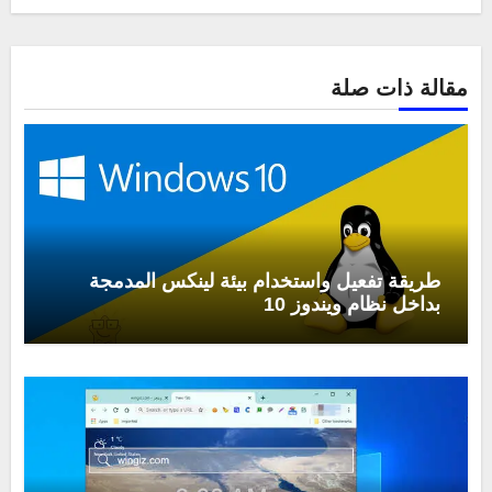
مقالة ذات صلة
طريقة تفعيل واستخدام بيئة لينكس المدمجة
بداخل نظام ويندوز 10