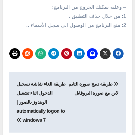
– وعليه يمكنك الخروج من البرنامج:
1: من خلال حذف التطبيق .
2: منع البرنامج من الوصول الى سجل الأسماء ..
تصفّح
طريقة دمج صورة التايم
طريقة الغاء شاشة تسجيل
المقالات
لاين مع صورة البروفايل
الدخول اثناء تشغيل
الويندوز بالصور |
automatically logon to
windows 7