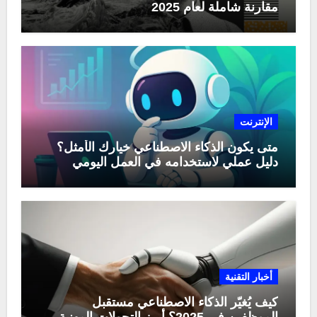
مقارنة شاملة لعام 2025
الإنترنت
متى يكون الذكاء الاصطناعي خيارك الأمثل؟
دليل عملي لاستخدامه في العمل اليومي
أخبار التقنية
كيف يُغيّر الذكاء الاصطناعي مستقبل