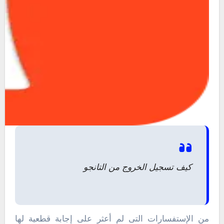
كيف تسجيل الخروج من التانجو
من الإستفسارات التى لم أعثر على إجابة قطعية لها