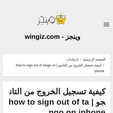
لتجاوز
لى
لمحتوى
وينجز - wingiz.com
الصفحة الرئيسية
ارشادات
كيفية تسجيل الخروج من التانجو | how to sign out of tango on
iphone
كيفية تسجيل الخروج من التان
جو | how to sign out of ta
ngo on iphone