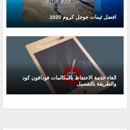
افضل ثيمات جوجل كروم 2020
الغاء خدمة الاحتفاظ بالمكالمات فودافون كود
والطريقة بالتفصيل