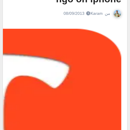
من
Karam
08/09/2013