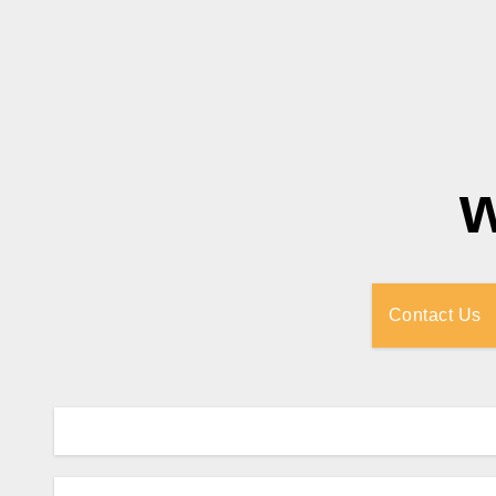
Contact Us