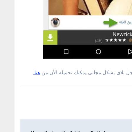
ل بلاى بشكل مجانى يمكنك تحميله الأن من
هنا
.