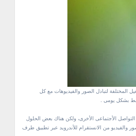
ل المختلفة لتبادل الصور والفيديوهات مع كل
 بشكل يومى .
لتواصل الأجتماعى الأخرى،
ولكن هناك
بعض الحلول
 والفيديو من الانستقرام للأندرويد عبر تطبيق طرف