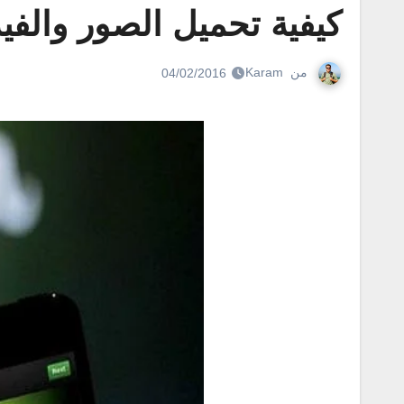
كيفية تحميل الصور والفيد
من
Karam
04/02/2016