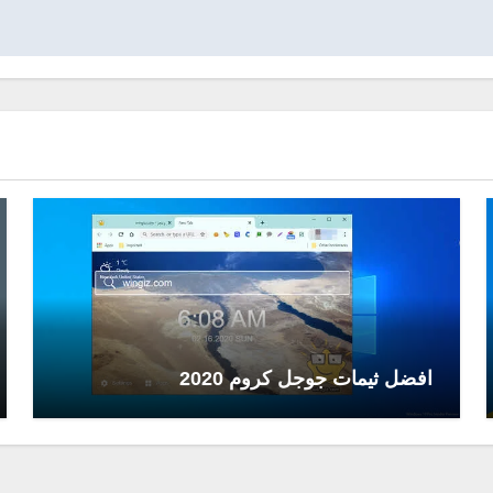
افضل ثيمات جوجل كروم 2020