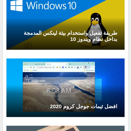
طريقة تفعيل واستخدام بيئة لينكس المدمجة
بداخل نظام ويندوز 10
افضل ثيمات جوجل كروم 2020