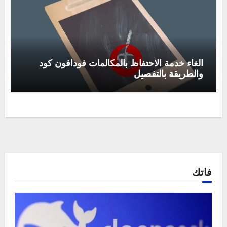
الغاء خدمة الاحتفاظ بالمكالمات فودافون كود
والطريقة بالتفصيل
فاتك