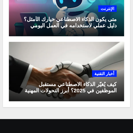
الإنترنت
متى يكون الذكاء الاصطناعي خيارك الأمثل؟
دليل عملي لاستخدامه في العمل اليومي
أخبار التقنية
كيف يُغيّر الذكاء الاصطناعي مستقبل
الموظفين في 2025؟ أبرز التحولات المهنية