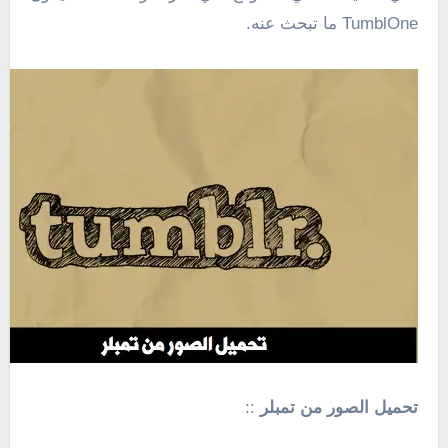
TumblOne ما تبحث عنه.
تحميل الصور من تمبلر
::