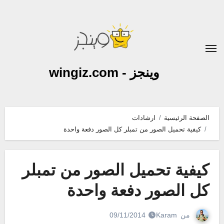
لتجاوز
لى
لمحتوى
وينجز - wingiz.com
الصفحة الرئيسية
ارشادات
كيفية تحميل الصور من تمبلر كل الصور دفعة واحدة
كيفية تحميل الصور من تمبلر
كل الصور دفعة واحدة
من
Karam
09/11/2014