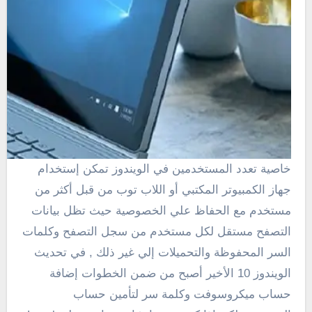
خاصية تعدد المستخدمين في الويندوز تمكن إستخدام
جهاز الكمبيوتر المكتبي أو اللاب توب من قبل أكثر من
مستخدم مع الحفاظ علي الخصوصية حيث تظل بيانات
التصفح مستقل لكل مستخدم من سجل التصفح وكلمات
السر المحفوظة والتحميلات إلي غير ذلك , في تحديث
الويندوز 10 الأخير أصبح من ضمن الخطوات إضافة
حساب ميكروسوفت وكلمة سر لتأمين حساب