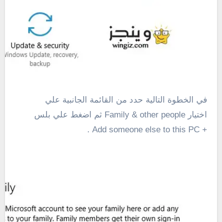
في الخطوة التالية حدد من القائمة الجانبية علي
اختيار Family & other people ثم اضغط علي بلس
+ Add someone else to this PC .