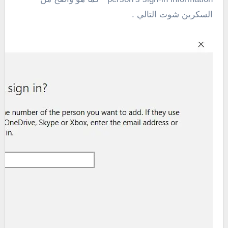
السكرين شوت التالي .