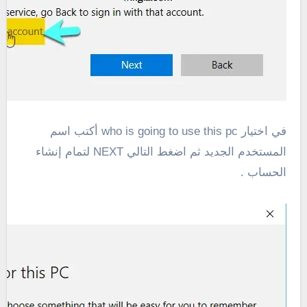
في اختيار who is going to use this pc أكتب اسم
المستخدم الجديد ثم اضغط التالي NEXT لتمام إنشاء
الحساب .