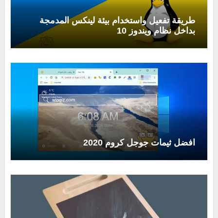
طريقة تفعيل واستخدام بيئة لينكس المدمجة
بداخل نظام ويندوز 10
افضل ثيمات جوجل كروم 2020