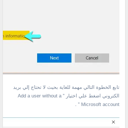
تابع الخطوة التالي مهمة للغاية بحيث لا تحتاج إلي بريد
الكتروني اضغط علي اختيار ” Add a user without a
Microsoft account ” .