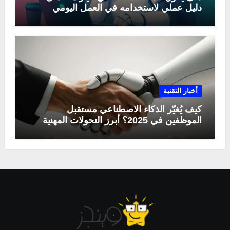
دليل عملي لاستخدامه في العمل اليومي
أخبار التقنية
كيف يُغيّر الذكاء الاصطناعي مستقبل
الموظفين في 2025؟ أبرز التحولات المهنية