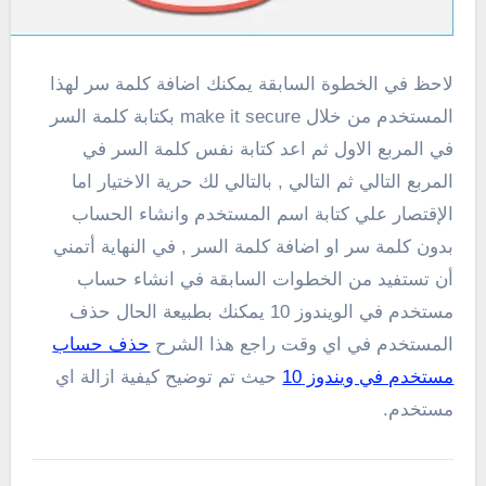
لاحظ في الخطوة السابقة يمكنك اضافة كلمة سر لهذا
المستخدم من خلال make it secure بكتابة كلمة السر
في المربع الاول ثم اعد كتابة نفس كلمة السر في
المربع التالي ثم التالي , بالتالي لك حرية الاختيار اما
الإقتصار علي كتابة اسم المستخدم وانشاء الحساب
بدون كلمة سر او اضافة كلمة السر , في النهاية أتمني
أن تستفيد من الخطوات السابقة في انشاء حساب
مستخدم في الويندوز 10 يمكنك بطبيعة الحال حذف
المستخدم في اي وقت راجع هذا الشرح
حذف حساب
مستخدم في ويندوز 10
حيث تم توضيح كيفية ازالة اي
مستخدم.