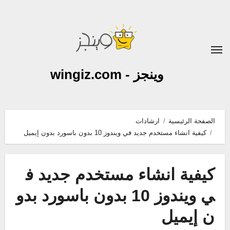
لتجاوز
لى
لمحتوى
وينجز - wingiz.com
الصفحة الرئيسية
ارشادات
كيفية انشاء مستخدم جديد في ويندوز 10 بدون باسورد بدون إيميل
كيفية انشاء مستخدم جديد ف
ي ويندوز 10 بدون باسورد بدو
ن إيميل