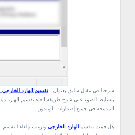
شرحنا فى مقال سابق بعنوان ”
تقسيم الهارد الخارجي 
المدمجة فى جميع إصدارات الويندوز .
هل قمت بتقسم
الهارد الخارجى
وترغب بإلغاء التقسم .. 