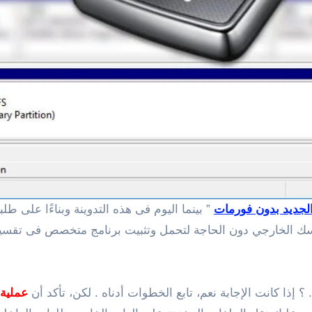
الجديد بدون فورمات
” بينما اليوم فى هذه التدوينة وبناءًا على 
؟ إذا كانت الإجابة نعم، تابع الخطوات أدناه . لكن، تأكد أن
عملية