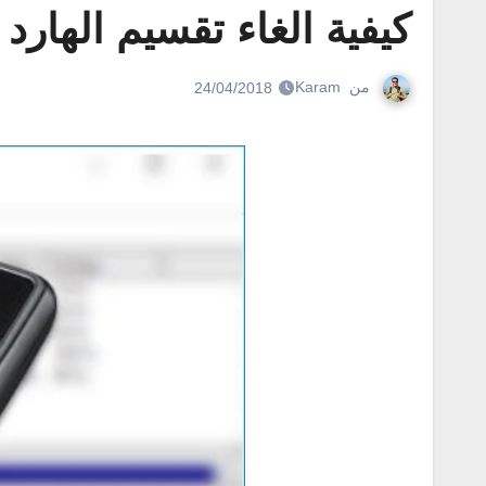
كيفية الغاء تقسيم الهار
من
Karam
24/04/2018