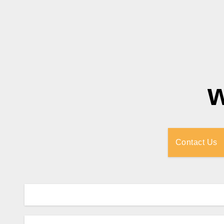
Contact Us