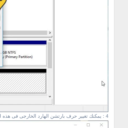
4 : يمكنك تغيير حرف بارتشن الهارد الخارجى فى هذه الخطوة .