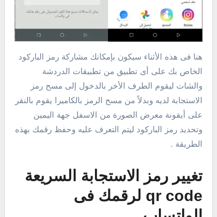
هنا فى هذه الأثناء سيكون بإمكانك مشاركة رمز الباركود
الخاص بك على أى تطبيق من تطبيقات الدردشة
والشات ليقوم الطرف الأخر بالدخول إلى مسح رمز
الاستجابة لديه وبدلاً من مسح الرمز بالكاميرا يقوم بالنقر
على أيقونة معرض الصورة من الاسفل جهة اليمين
وتحديد رمز الباركود ليتم التعرف عليه وحفظ رقمك بهذه
الطريقة .
تغيير رمز الاستجابة السريعة
qr code لرقمك فى
الواتساب