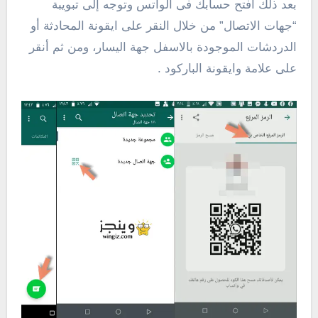
بعد ذلك أفتح حسابك فى الواتس وتوجه إلى تبويبة
“جهات الاتصال” من خلال النقر على ايقونة المحادثة أو
الدردشات الموجودة بالاسفل جهة اليسار، ومن ثم أنقر
على علامة وايقونة الباركود .