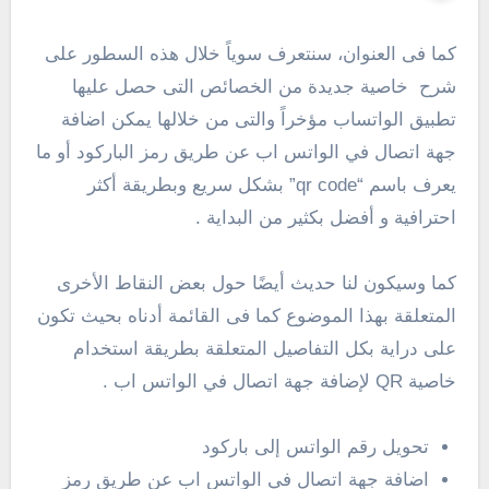
كما فى العنوان، سنتعرف سوياً خلال هذه السطور على
شرح خاصية جديدة من الخصائص التى حصل عليها
تطبيق الواتساب مؤخراً والتى من خلالها يمكن اضافة
جهة اتصال في الواتس اب عن طريق رمز الباركود أو ما
يعرف باسم “qr code” بشكل سريع وبطريقة أكثر
احترافية و أفضل بكثير من البداية .
كما وسيكون لنا حديث أيضًا حول بعض النقاط الأخرى
المتعلقة بهذا الموضوع كما فى القائمة أدناه بحيث تكون
على دراية بكل التفاصيل المتعلقة بطريقة استخدام
خاصية QR لإضافة جهة اتصال في الواتس اب .
تحويل رقم الواتس إلى باركود
اضافة جهة اتصال في الواتس اب عن طريق رمز