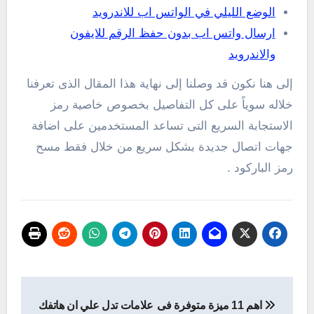
الوضع الليلي في الواتس اب للاندرويد
ارسال واتس اب بدون حفظ الرقم للايفون
والاندرويد
إلى هنا نكون قد وصلنا إلى نهاية هذا المقال الذى تعرفنا
خلاله سوياً على كل التفاصيل بخصوص خاصية رمز
الاستجابة السريع التى تساعد المستخدمين على اضافة
جهات اتصال جديدة بشكل سريع من خلال فقط مسح
رمز الباركود .
تصفّح
اهم 11 ميزة متوفرة فى
علامات تدل علي ان هاتفك