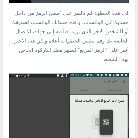
فى هذه الخطوة قم بالنقر على “مسح الرمز من داخل
حسابك فى الواتساب، وأفتح حسابك الواتساب لصديقك
أو للشخص الاخر الذى تريد اضافته إلى جهات الاتصال
الخاصة بك وقم بنفس الخطوات أعلاه ولكن فى الأخير
أنقر على “الرمز المربع” ليظهر معك الباركود الخاص
بهذا الشخص .