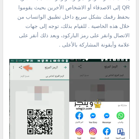
QR إلى الاصدقاء أو الاشخاص الأخرين بحيث يقوموا
بحفظ رقمك بشكل سريع داخل تطبيق الواتساب من
خلال هذه الخاصية . للقيام بذلك، توجه إلى جهات
الاتصال وانقر على رمز الباركود، وبعد ذلك أنقر على
علامة وأيقونة المشاركة بالأعلى .