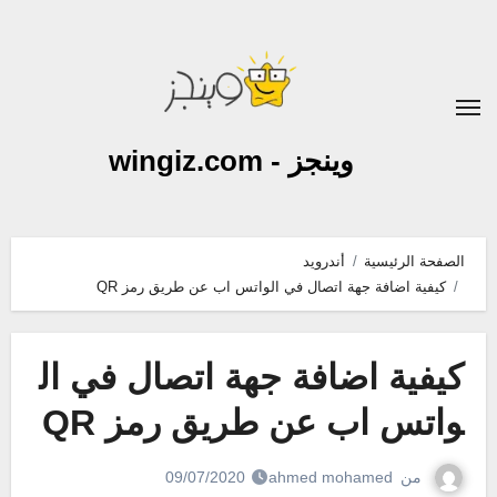
لتجاوز
لى
لمحتوى
وينجز - wingiz.com
الصفحة الرئيسية
أندرويد
كيفية اضافة جهة اتصال في الواتس اب عن طريق رمز QR
كيفية اضافة جهة اتصال في ال
واتس اب عن طريق رمز QR
من
ahmed mohamed
09/07/2020