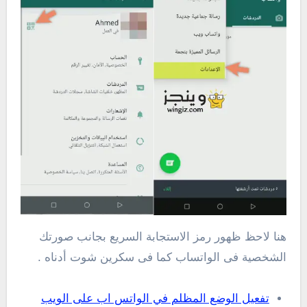
هنا لاحظ ظهور رمز الاستجابة السريع بجانب صورتك
الشخصية فى الواتساب كما فى سكرين شوت أدناه .
تفعيل الوضع المظلم في الواتس اب على الويب