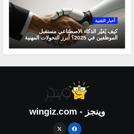
أخبار التقنية
كيف يُغيّر الذكاء الاصطناعي مستقبل
الموظفين في 2025؟ أبرز التحولات المهنية
وينجز - wingiz.com