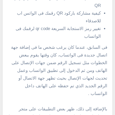
QR
كيفية مشاركة باركود QR رقمك فى الواتس اب
للاصدقاء
تغيير رمز الاستجابة السريعة qr code لرقمك فى
الواتساب
فى السابق، عندما كان يرغب شخص ما فى إضافة جهة
اتصال جديدة فى الواتساب، كان وقتها يقوم ببعض
الخطوات مثل تسجيل الرقم ضمن جهات الإتصال على
الهاتف ومن ثم الدخول إلى تطبيق الواتساب وعمل
تحديث لجهات الإتصال بحيث تظهر جهة الاتصال أو
الرقم الجديد الذي تم حفظه على الهاتف داخل
الواتساب .
بالإضافة إلى ذلك، ظهر بعض التطبيقات على متجر