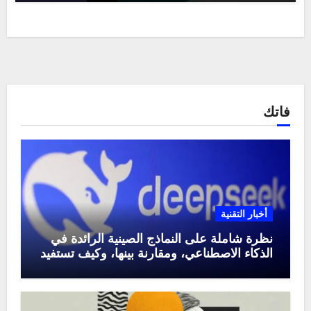
فاتك
أخبار التقنية
نظرة شاملة على النماذج الصينية الرائدة في
الذكاء الاصطناعي، ومقارنة بينها، وكيف تستفيد
منها في عام 2025