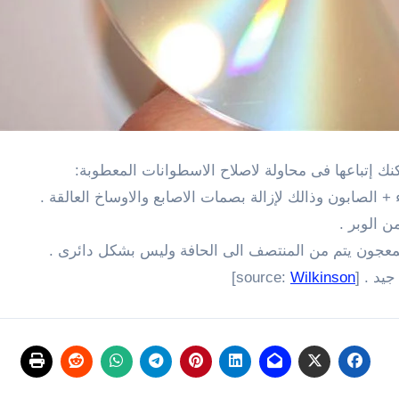
ك إتباعها فى محاولة لاصلاح الاسطوانات المعطوبة:
]
Wilkinson