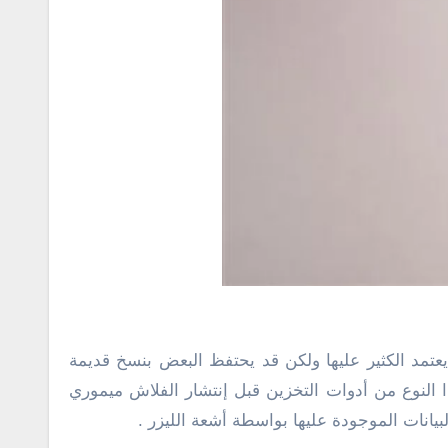
 يعتمد الكثير عليها ولكن قد يحتفظ البعض بنسخ قديمة
النوع من أدوات التخزين قبل إنتشار الفلاش ميموري
يانات الموجودة عليها بواسطة أشعة الليزر .