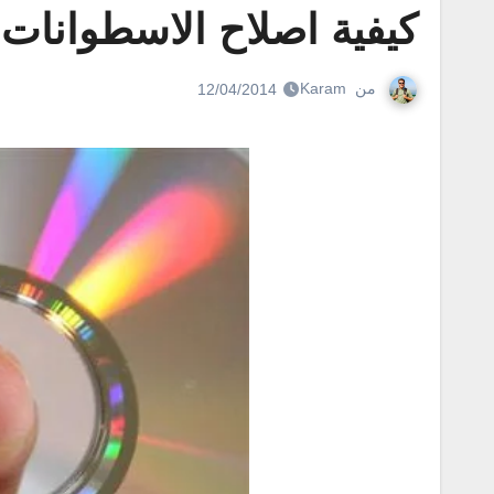
كيفية اصلاح الاسطوانات التالفة بال
من
Karam
12/04/2014