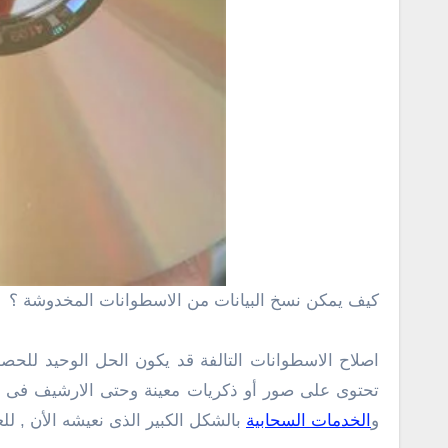
كيف يمكن نسخ البيانات من الاسطوانات المخدوشة ؟
اصلاح الاسطوانات التالفة قد يكون الحل الوحيد للحصول
تحتوى على صور أو ذكريات معينة وحتى الارشيف فى ال
و
الخدمات السحابية
بالشكل الكبير الذى نعيشه الأن , لل