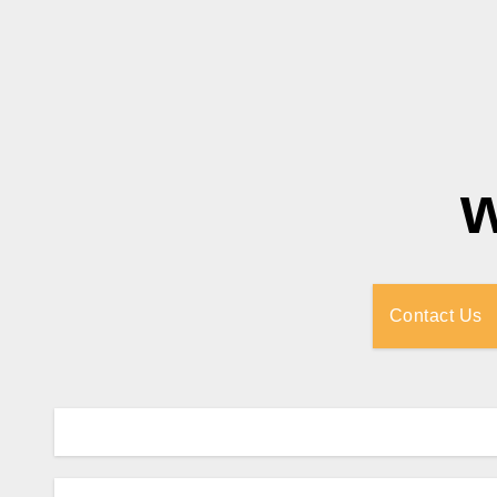
Contact Us