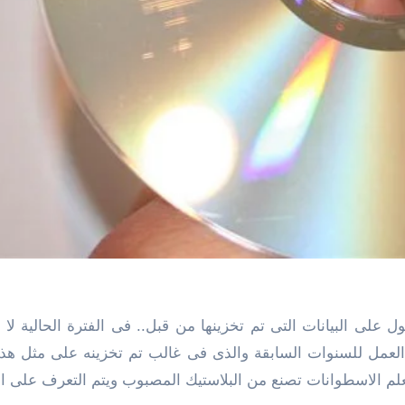
 على البيانات التى تم تخزينها من قبل.. فى الفترة الحالية لا
عمل للسنوات السابقة والذى فى غالب تم تخزينه على مثل هذا 
علم الاسطوانات تصنع من البلاستيك المصبوب ويتم التعرف على الب