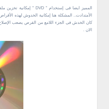
الأمتدادت.. المشكلة هنا إمكانية الخدوش لهذه الأقرا
كان الخدش فى الجزء اللامع من القرص يصعب الإصلاح .
الان .