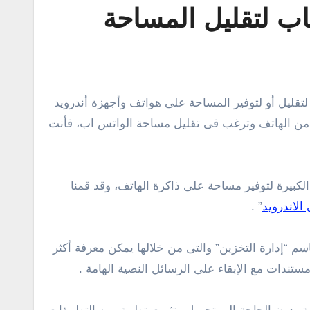
اب لتقليل المساحة
 من الهاتف وترغب فى تقليل مساحة الواتس اب، فأنت
يرة لتوفير مساحة على ذاكرة الهاتف، وقد قمنا
لاندرويد
” .
م “إدارة التخزين” والتى من خلالها يمكن معرفة أكثر
ندات مع الإبقاء على الرسائل النصية الهامة .