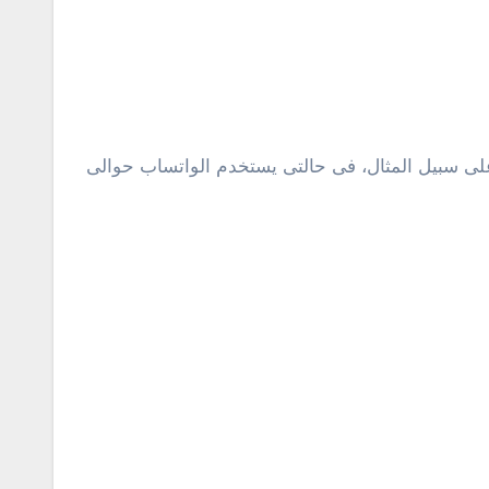
 على سبيل المثال، فى حالتى يستخدم الواتساب حوالى