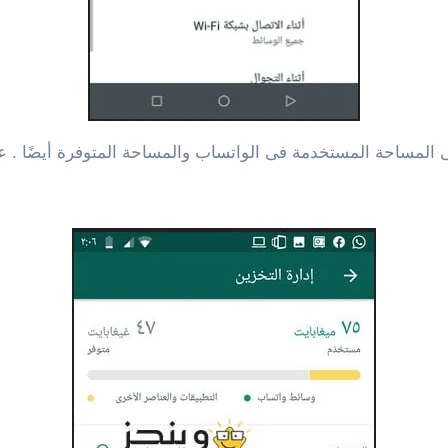
لى المساحة المستخدمة فى الواتساب والمساحة المتوفرة أيضًا .