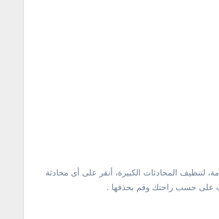
مة، لتنظيف المحادثات الكبيرة، أنقر على أى محادثة
ت على حسب راحتك وقم بحذفها .