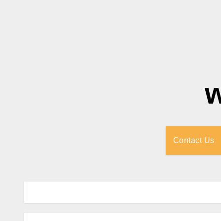
Contact Us