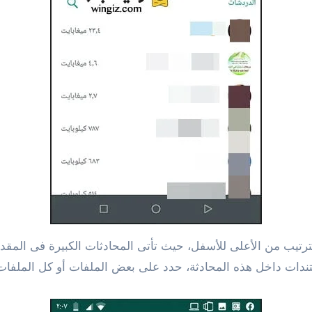
الترتيب من الأعلى للأسفل، حيث تأتى المحادثات الكبيرة فى المقد
ندات داخل هذه المحادثة، حدد على بعض الملفات أو كل الملفا