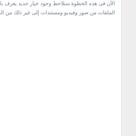
الملفات من صور وفيديو ومستندات إلى غير ذلك من المل