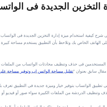
ة التخزين الجديدة فى الواتس
لى الهاتف الخاص بك وتلاحظ بأن التطبيق يستخدم مساحة كبيرة
المستخدمين فى حذف وتنظيف محادثات الواتساب من الملفات الكب
مقال سابق بعنوان “
تقليل مساحة الواتس اب وتوفير مساحة على ا
ى تطبيق الواتساب بتوفير خيار وميزة جديدة فى التطبيق تعرف باس
 وتنظيف الدردشة من الملفات الكبيرة سواء صور أو فيديو أو مست