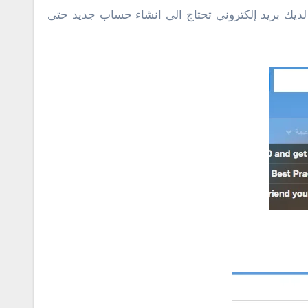
ديك بريد إلكتروني تحتاج الى انشاء حساب جديد حتى