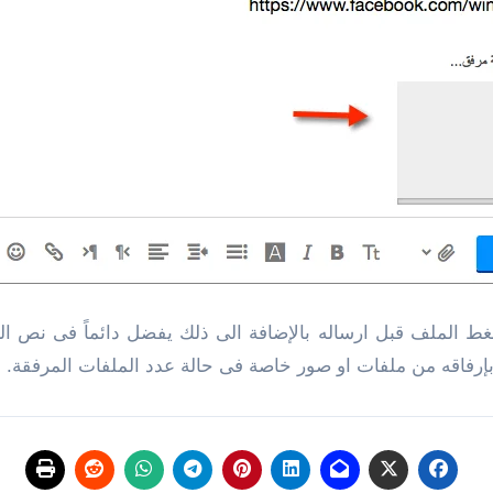
غط الملف قبل ارساله بالإضافة الى ذلك يفضل دائماً فى نص 
رفاقه من ملفات او صور خاصة فى حالة عدد الملفات المرفقة.