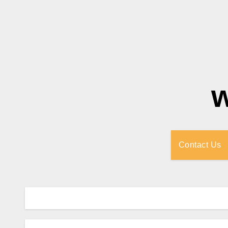
Contact Us