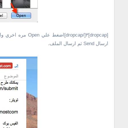
ارسال Send ثم ارسال الملف.