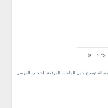
الرسالة توضيح حول الملفات المرفقة للشخص المرسل