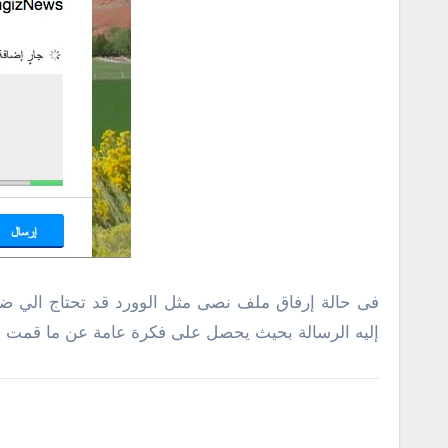
فى حالة إرفاق ملف نصى مثل الوورد قد تحتاج الي ض
إليه الرسالة بحيث يحصل على فكرة عامة عن ما قمت بإ