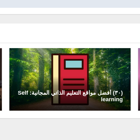
(٣٠) أفضل مواقع التعليم الذاتي المجانية: Self
learning