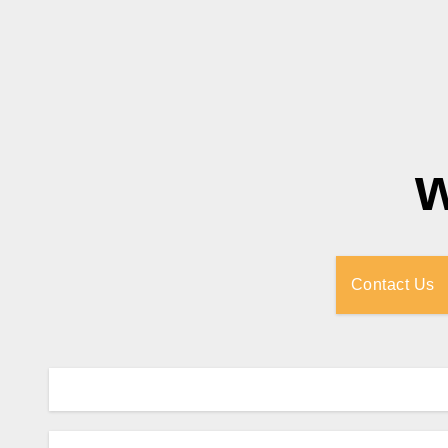
Contact Us