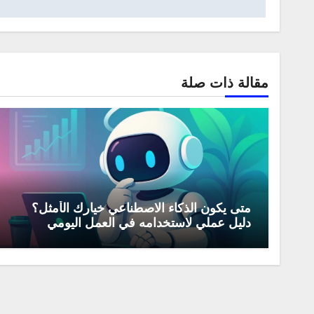
مقالة ذات صلة
متى يكون الذكاء الاصطناعي خيارك الأمثل؟
دليل عملي لاستخدامه في العمل اليومي