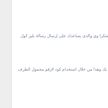
ل بك وهذا من خلال استخدام كود #رقم محمول الطرف