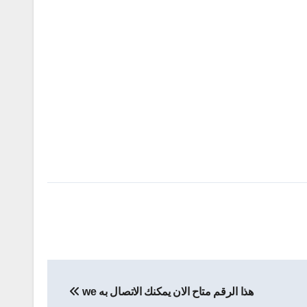
هذا الرقم متاح الان يمكنك الاتصال به we