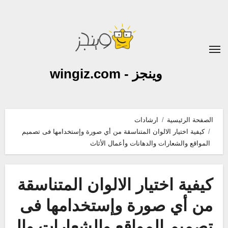
لتجاوز
لى
لمحتوى
وينجز - wingiz.com
الصفحة الرئيسية
ارشادات
كيفية اختيار الالوان المتناسقة من أي صورة وإستخدامها فى تصميم
المواقع والشعارات والدهانات وأعمال الأثاث
كيفية اختيار الالوان المتناسقة
من أي صورة وإستخدامها فى
تصميم المواقع والشعارات وال