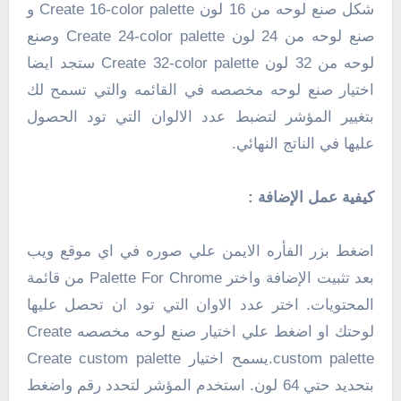
شكل صنع لوحه من 16 لون Create 16-color palette و
صنع لوحه من 24 لون Create 24-color palette وصنع
لوحه من 32 لون Create 32-color palette ستجد ايضا
اختيار صنع لوحه مخصصه في القائمه والتي تسمح لك
بتغيير المؤشر لتضبط عدد الالوان التي تود الحصول
عليها في الناتج النهائي.
كيفية عمل الإضافة :
اضغط بزر الفأره الايمن علي صوره في اي موقع ويب
بعد تثبيت الإضافة واختر Palette For Chrome من قائمة
المحتويات. اختر عدد الاوان التي تود ان تحصل عليها
لوحتك او اضغط علي اختيار صنع لوحه مخصصه Create
custom palette.يسمح اختيار Create custom palette
بتحديد حتي 64 لون. استخدم المؤشر لتحدد رقم واضغط