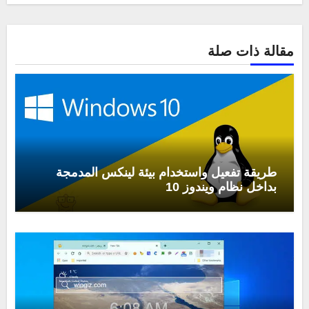
مقالة ذات صلة
طريقة تفعيل واستخدام بيئة لينكس المدمجة
بداخل نظام ويندوز 10