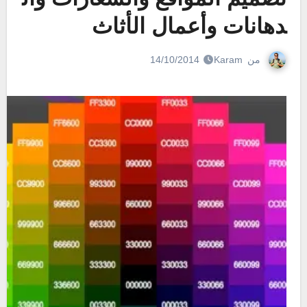
دهانات وأعمال الأثاث
من
Karam
14/10/2014