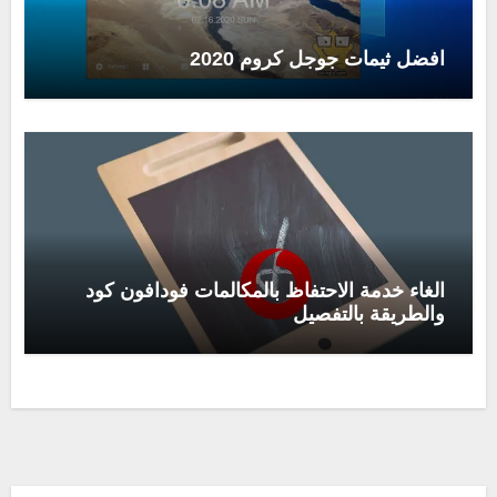
افضل ثيمات جوجل كروم 2020
الغاء خدمة الاحتفاظ بالمكالمات فودافون كود
والطريقة بالتفصيل