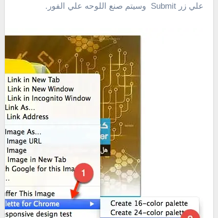
علي زر Submit وسيتم صنع اللوحه علي الفور.