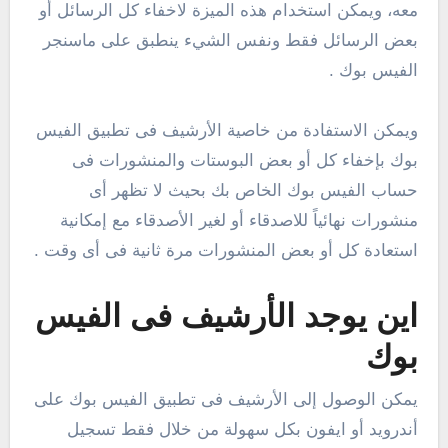
معه، ويمكن استخدام هذه الميزة لاخفاء كل الرسائل أو
بعض الرسائل فقط ونفس الشيء ينطبق على ماسنجر
الفيس بوك .
ويمكن الاستفادة من خاصية الأرشيف فى تطبيق الفيس
بوك بإخفاء كل أو بعض البوستات والمنشورات فى
حساب الفيس بوك الخاص بك بحيث لا تظهر أى
منشورات نهائياً للاصدقاء أو لغير الأصدقاء مع إمكانية
استعادة كل أو بعض المنشورات مرة ثانية فى أى وقت .
اين يوجد الأرشيف فى الفيس
بوك
يمكن الوصول إلى الأرشيف فى تطبيق الفيس بوك على
أندرويد أو ايفون بكل سهولة من خلال فقط تسجيل