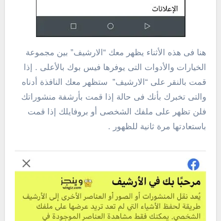
هنا فى هذه الأثناء يظهر معك “الارشيف” بين مجموعة
الخيارات والأدوات التى يوفرها فيس بوك بالأعلى . إذا
قمت بالنقر على “الارشيف” ستظهر معك النافذة أدناه
والتى تخبرك بأنك فى حالة إذا قمت بأرشفة منشوراتك
فلن تظهر على ملفك الشخصى أو بروفايلك إذا قمت
باستعادتها مرة ثانية للظهور .