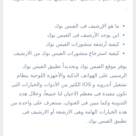
.
ما هو الإرشيف فى الفيس بوك
اين يوجد الأرشيف فى الفيس بوك
كيفية أرشفة منشورات الفيس بوك
كيفية استرجاع منشورات الفيس بوك من الارشيف
يوفر موقع الفيس بوك وتحديداً تطبيق الفيس بوك
الرسمى على الهواتف الذكية والأجهزة اللوحية بنظام
تشغيل أندرويد و IOS الكثير من الأدوات والخيارات التى
تكون مفيدة فى معظم الاحيان لنا جميعاً، وخلال هذه
التدوينة وكما مبين فى العنوان، سنتعرف على واحدة من
هذه الخيارات الهامة وهى الارشفة أو الارشيف فى
تطبيق الفيس بوك .