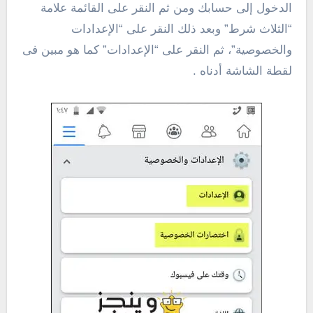
الدخول إلى حسابك ومن ثم النقر على القائمة علامة
“الثلاث شرط” وبعد ذلك النقر على “الإعدادات
والخصوصية”، ثم النقر على “الإعدادات” كما هو مبين فى
لقطة الشاشة أدناه .