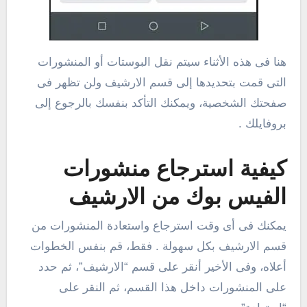
هنا فى هذه الأثناء سيتم نقل البوستات أو المنشورات
التى قمت بتحديدها إلى قسم الارشيف ولن تظهر فى
صفحتك الشخصية، ويمكنك التأكد بنفسك بالرجوع إلى
بروفايلك .
كيفية استرجاع منشورات
الفيس بوك من الارشيف
يمكنك فى أى وقت استرجاع واستعادة المنشورات من
قسم الارشيف بكل سهولة . فقط، قم بنفس الخطوات
أعلاه، وفى الأخير أنقر على قسم “الارشيف”، ثم حدد
على المنشورات داخل هذا القسم، ثم النقر على