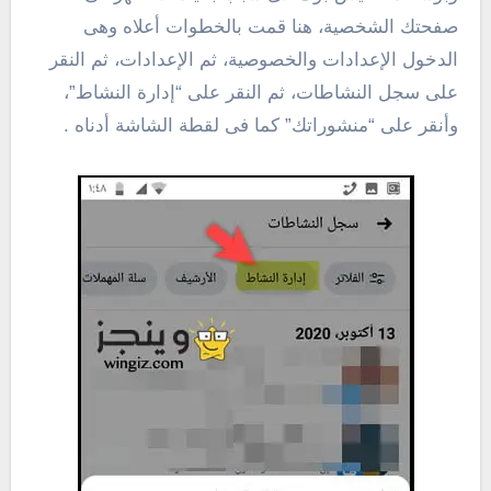
صفحتك الشخصية، هنا قمت بالخطوات أعلاه وهى
الدخول الإعدادات والخصوصية، ثم الإعدادات، ثم النقر
على سجل النشاطات، ثم النقر على “إدارة النشاط”،
وأنقر على “منشوراتك” كما فى لقطة الشاشة أدناه .