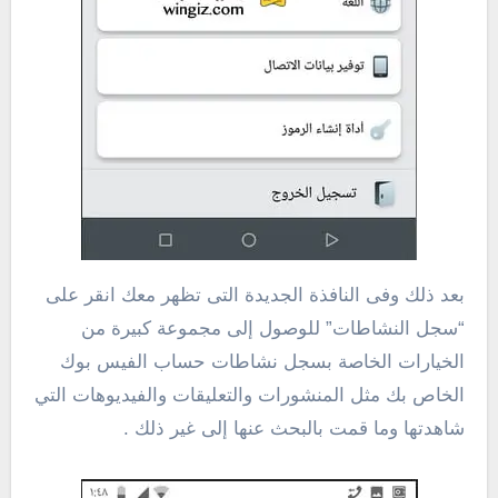
بعد ذلك وفى النافذة الجديدة التى تظهر معك انقر على
“سجل النشاطات” للوصول إلى مجموعة كبيرة من
الخيارات الخاصة بسجل نشاطات حساب الفيس بوك
الخاص بك مثل المنشورات والتعليقات والفيديوهات التي
شاهدتها وما قمت بالبحث عنها إلى غير ذلك .