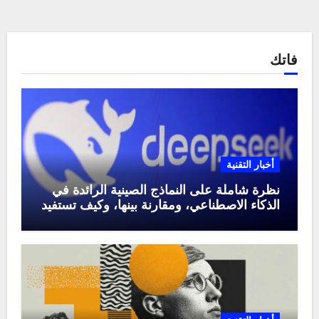
فاتك
أخبار التقنية
نظرة شاملة على النماذج الصينية الرائدة في
الذكاء الاصطناعي، ومقارنة بينها، وكيف تستفيد
منها في عام 2025