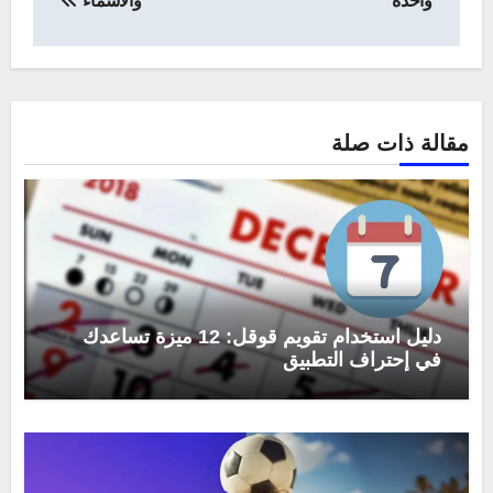
واحدة
والاسماء
مقالة ذات صلة
دليل استخدام تقويم قوقل: 12 ميزة تساعدك
في إحتراف التطبيق