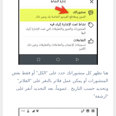
هنا تظهر كل منشوراتك حدد على “الكل” أو فقط بعض
المنشورات أو يمكن عمل فلاتر بالنقر على “الفلاتر”
وتحديد حسب التاريخ . عموماً، بعد التحديد أنقر على
“ارشفة”