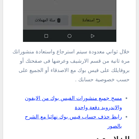
خلال ثواني معدودة سيتم استرجاع واستعادة منشوراتك
مرة ثانية من قسم الارشيف وعرضها فى صفحتك أو
بروفايلك على فيس بوك مع الاصدقاء أو الجميع على
حسب خصوصية حسابك .
مسح جميع منشورات الفيس بوك من الايفون
والاندرويد دفعة واحدة
رابط حذف حساب فيس بوك نهائيا مع الشرح
بالصور