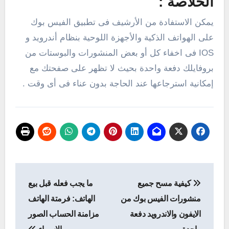
الخلاصة :
يمكن الاستفادة من الأرشيف فى تطبيق الفيس بوك
على الهواتف الذكية والأجهزة اللوحية بنظام أندرويد و
IOS فى اخفاء كل أو بعض المنشورات والبوستات من
بروفايلك دفعة واحدة بحيث لا تظهر على صفحتك مع
إمكانية استرجاعها عند الحاجة بدون عناء فى أى وقت .
تصفّح
كيفية مسح جميع
ما يجب فعله قبل بيع
المقالات
منشورات الفيس بوك من
الهاتف: فرمتة الهاتف
الايفون والاندرويد دفعة
مزامنة الحساب الصور