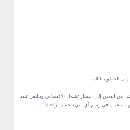
لى الخطوة التالية .
هي من اليمين إلى اليسار تشمل الاقتصاص وبالنقر عليه
الرسم تساعدك في رسم أي شيء حسب راحتك .