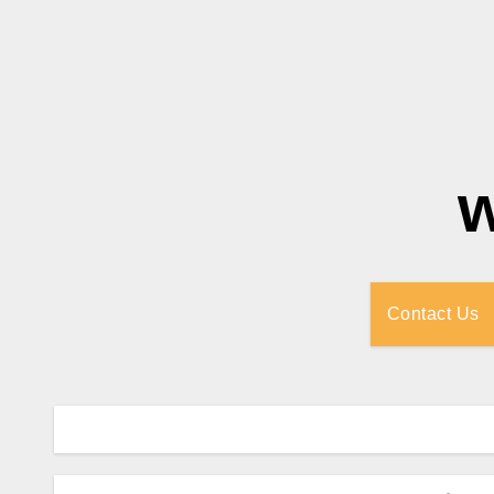
Contact Us