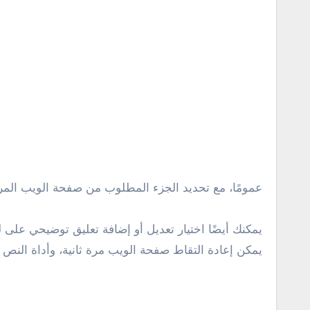
عمومًا، مع تحديد الجزء المطلوب من صفحة الويب المراد
يمكنك أيضًا اختيار تعديل أو إضافة تعليق توضيحي على 
يمكن إعادة التقاط صفحة الويب مرة ثانية، وأداة ال