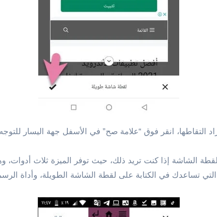
 التقاطها، انقر فوق “علامة صح” في الأسفل جهة اليسار للتوجه إ
لقطة الشاشة إذا كنت تريد ذلك، حيث توفر الميزة ثلاث أدوات، و
نص التي تساعدك في الكتابة على لقطة الشاشة الطويلة، وأداة 