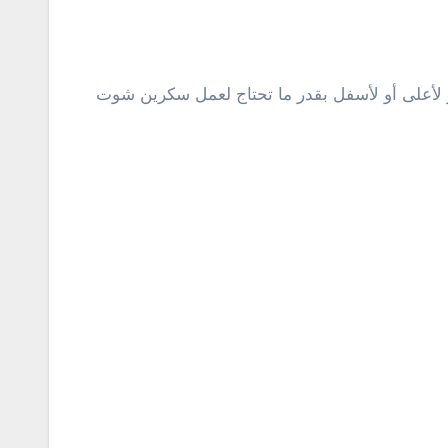
 لأعلى أو لأسفل بقدر ما تحتاج لعمل سكرين شوت