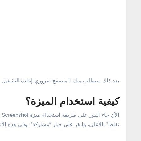
بعد ذلك سيطلب منك المتصفح ضروري إعادة التشغيل لتفعيل هذه الميز
كيفية استخدام الميزة؟
نقاط” بالأعلى، وانقر على خيار “مشاركة”، وفي هذه الأثن