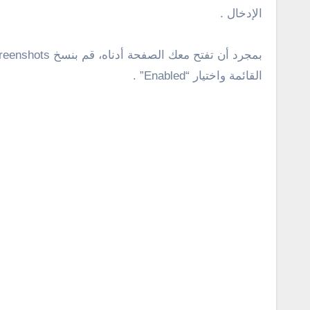
الإدخال .
القائمة واختيار “Enabled” .