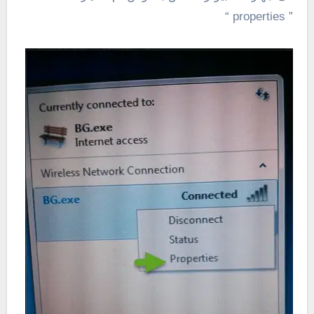
” properties “