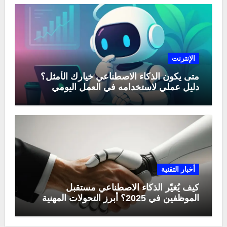
الإنترنت
متى يكون الذكاء الاصطناعي خيارك الأمثل؟
دليل عملي لاستخدامه في العمل اليومي
أخبار التقنية
كيف يُغيّر الذكاء الاصطناعي مستقبل
الموظفين في 2025؟ أبرز التحولات المهنية