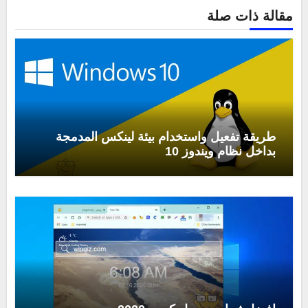
مقالة ذات صلة
طريقة تفعيل واستخدام بيئة لينكس المدمجة
بداخل نظام ويندوز 10