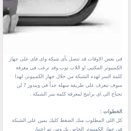
فى بعض الاوقات قد تتصل بأى شبكة واى فاى على جهاز
الكمبيوتر المكتبى او اللاب توب وقد ترغب فى معرفة
كلمة السر لهذه الشبكة من خلال جهاز الكمبيوتر، لهذا
سوف نتعرف على طريقة سهلة جداً فى ويندوز 7 لن
تحتاج الى اى برامج لمعرفة كلمة سر الشبكة .
الخطوات :
كل اللى المطلوب منك الضغط كليك يمين على الشبكة
فى جهاز الكمبيوتر الخاص بك ومن ثم اختيار