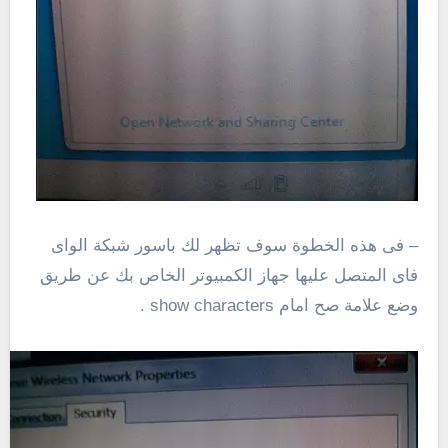
– فى هذه الخطوة سوف تظهر لك باسور شبكة الواى
فاى المتصل عليها جهاز الكمبيوتر الخاص بك عن طريق
وضع علامة صح امام show characters .