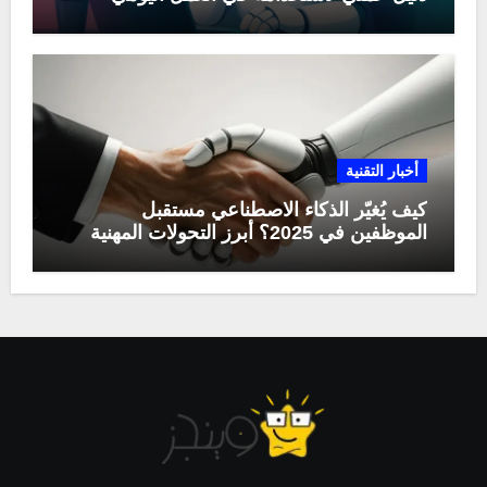
أخبار التقنية
كيف يُغيّر الذكاء الاصطناعي مستقبل
الموظفين في 2025؟ أبرز التحولات المهنية