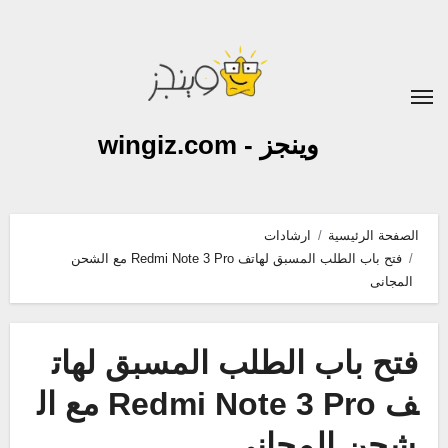
لتجاوز
لى
لمحتوى
وينجز - wingiz.com
الصفحة الرئيسية
ارشادات
فتح باب الطلب المسبق لهاتف Redmi Note 3 Pro مع الشحن
المجانى
فتح باب الطلب المسبق لهات
ف Redmi Note 3 Pro مع ال
شحن المجانى