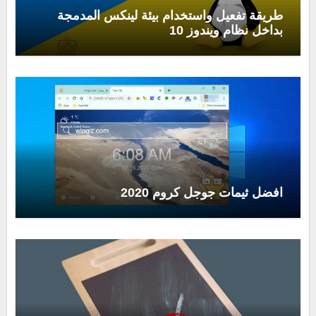
طريقة تفعيل واستخدام بيئة لينكس المدمجة
بداخل نظام ويندوز 10
افضل ثيمات جوجل كروم 2020