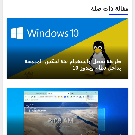
مقالة ذات صلة
طريقة تفعيل واستخدام بيئة لينكس المدمجة
بداخل نظام ويندوز 10