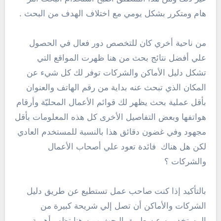
هام ومتكرر بشكل يومي مع اختلاف الهدف من البحث .
من ناحية أخري كان للتخصص دور فعال في الحصول
علي أفضل نتائج بحث من هنا ظهرت المواقع التي
تشكل دليل الأماكن والشركات توفر لك كل شيء عن
المكان الذي تبحث عنه بداية من رقم الهاتف والعنوان
بأقل عملية بحث يظهر لك قوائم الأعمال المحليّة وأرقام
هواتفها وبعض التفاصيل الأخرى كل هذه المعلومات بأقل
مجهود وفي غضون دقائق هذا بالنسبة للمستخدم العادي
لكن هل هناك فائدة تعود علي أصحاب الأعمال
والشركات ؟
بالتأكيد إذا كنت صاحب عمل تستطيع عن طريق دليل
الشركات والأماكن أن تصل إلي شريحة كبيرة من
المستخدمين عن طريق البحث ومن هنا تظهر أهمية