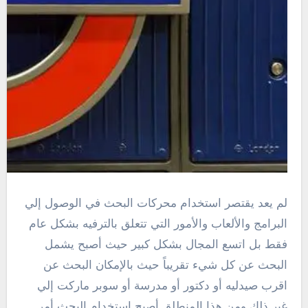
لم يعد يقتصر استخدام محركات البحث في الوصول إلي
البرامج والألعاب والأمور التي تتعلق بالترفيه بشكل عام
فقط بل اتسع المجال بشكل كبير حيث أصبح يشمل
البحث عن كل شيء تقريباً حيث بالإمكان البحث عن
اقرب صيدليه أو دكتور أو مدرسة أو سوبر ماركت إلي
غير ذلك ومن هذا المنطلق أصبح استخدام البحث أمر