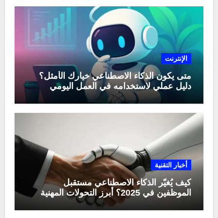
الإنترنت
متى يكون الذكاء الاصطناعي خيارك الأمثل؟
دليل عملي لاستخدامه في العمل اليومي
أخبار التقنية
كيف يُغيّر الذكاء الاصطناعي مستقبل
الموظفين في 2025؟ أبرز التحولات المهنية