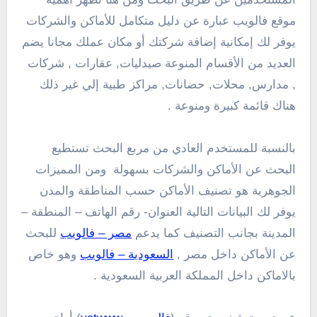
موقع فالويب
عبارة عن دليل متكامل للأماكن والشركات
يوفر لك إمكانية إضافة شركتك أو مكان عملك مجانا يضم
العديد من الأقسام المنوعة صيدليات, عقارات , شركات
, مدارس, محلات, حضانات, مراكز طبية إلي غير ذلك
هناك قائمة كبيرة ومنوعة .
بالنسبة للمستخدم العادي من مربع البحث تستطيع
البحث عن الأماكن والشركات بسهولة ومن المميزات
الجوهرية هو تصنيف الأماكن حسب المناطقة والمدن
يوفر لك البيانات التالية العنوان- رقم الهاتف – المنطقة –
المدينة بجانب التصنيف كما يدعم
مصر – فالويب
للبحث
عن الأماكن داخل مصر ,
السعودية – فالويب
وهو خاص
بالاماكن داخل المملكة العربية السعودية .